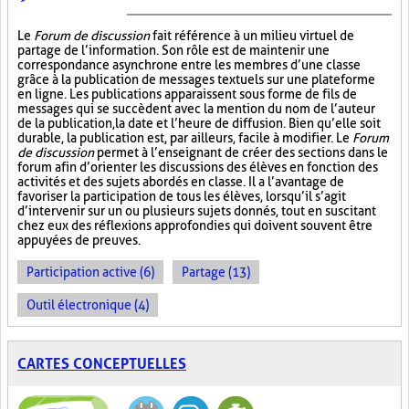
Le
Forum de discussion
fait référence à un milieu virtuel de
partage de l’information. Son rôle est de maintenir une
correspondance asynchrone entre les membres d’une classe
grâce à la publication de messages textuels sur une plateforme
en ligne. Les publications apparaissent sous forme de fils de
messages qui se succèdent avec la mention du nom de l’auteur
de la publication, la date et l’heure de diffusion. Bien qu’elle soit
durable, la publication est, par ailleurs, facile à modifier. Le
Forum
de discussion
permet à l’enseignant de créer des sections dans le
forum afin d’orienter les discussions des élèves en fonction des
activités et des sujets abordés en classe. Il a l’avantage de
favoriser la participation de tous les élèves, lorsqu’il s’agit
d’intervenir sur un ou plusieurs sujets donnés, tout en suscitant
chez eux des réflexions approfondies qui doivent souvent être
appuyées de preuves.
Participation active (6)
Partage (13)
Outil électronique (4)
CARTES CONCEPTUELLES