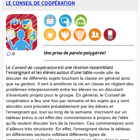
LE CONSEIL DE COOPÉRATION
Une prise de parole polygérée!
0
Le
Conseil de coopération
est une réunion rassemblant
l’enseignant et les élèves autour d’une table
ronde afin de
discuter de différents sujets touchant la classe en général ainsi
que sa gestion. Il sert à améliorer la vie en classe en réglant des
problèmes interpersonnels entre les élèves ou en discutant
d’éventuels projets pour le groupe. En général, le C
onseil de
coopération
a lieu une fois par semaine et les sujets qui y sont
abordés sont
précisés préalablement par les élèves et
l’enseignant qui, tout au long de la semaine, inscrivent sur un
tableau prévu à cet effet des commentaires à propos de l’idée
qu’ils veulent discuter lors de la réunion. Ces commentaires sont
d’ailleurs très structurés. En effet, l’enseignant divise le tableau
en différentes sections reflétant différents types de