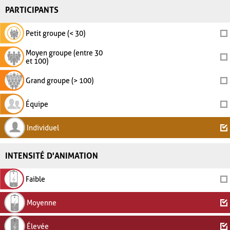
PARTICIPANTS
Petit groupe (< 30)
Moyen groupe (entre 30
et 100)
Grand groupe (> 100)
Équipe
Individuel
INTENSITÉ D'ANIMATION
Faible
Moyenne
Élevée