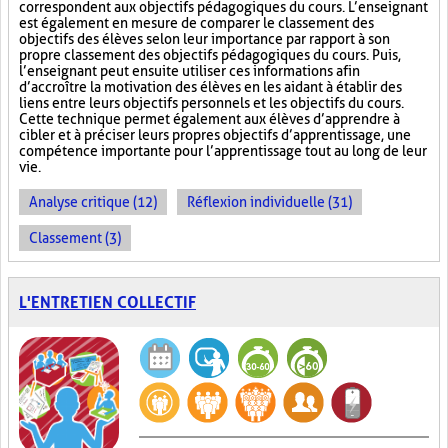
correspondent aux objectifs pédagogiques du cours. L’enseignant
est également en mesure de comparer le classement des
objectifs des élèves selon leur importance par rapport à son
propre classement des objectifs pédagogiques du cours. Puis,
l’enseignant peut ensuite utiliser ces informations afin
d’accroître la motivation des élèves en les aidant à établir des
liens entre leurs objectifs personnels et les objectifs du cours.
Cette technique permet également aux élèves d’apprendre à
cibler et à préciser leurs propres objectifs d’apprentissage, une
compétence importante pour l’apprentissage tout au long de leur
vie.
Analyse critique (12)
Réflexion individuelle (31)
Classement (3)
L'ENTRETIEN COLLECTIF