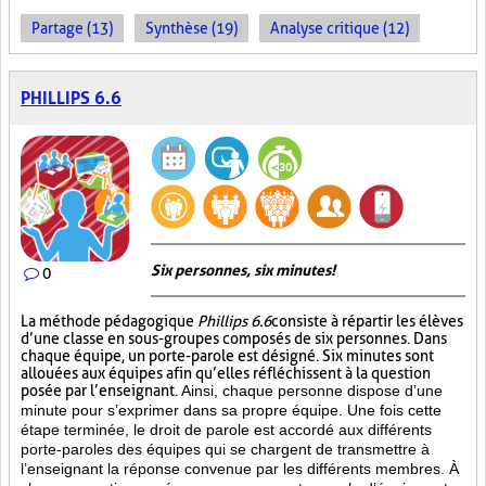
Partage (13)
Synthèse (19)
Analyse critique (12)
PHILLIPS 6.6
Six personnes, six minutes!
0
La méthode pédagogique
Phillips 6.6
consiste à répartir les élèves
d’une classe en sous-groupes composés de six personnes. Dans
chaque équipe, un porte-parole est désigné. Six minutes sont
allouées aux équipes afin qu’elles réfléchissent à la question
posée par l’enseignant.
Ainsi, chaque personne dispose d’une
minute pour s’exprimer dans sa propre équipe. Une fois cette
étape terminée, le droit de parole est accordé aux différents
porte-paroles des équipes qui se chargent de transmettre à
l’enseignant la réponse convenue par les différents membres. À