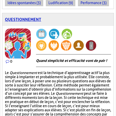
Idées spontanées (3)
Ludification (9)
Performance (3)
QUESTIONNEMENT
Quand simplicité et efficacité vont de pair !
0
Le
Questionnement
est la technique d’apprentissage actif la plus
simple à implanter et probablement la plus utilisée. Elle consiste,
lors d’une leçon, à poser une ou plusieurs questions aux élèves de
sorte à susciter leur réflexion. Cette méthode permet également
à l’enseignant d’obtenir plus d’informations sur la compréhension
d’un concept par ses élèves. Le
Questionnement
peut se faire à
différents moments lors de la leçon. Si cette technique est mise
en pratique en début de leçon, c’est pour enclencher la réflexion.
Si l’enseignant l’utilise en cours de leçon, c’est pour mieux
adapter ses explications aux élèves. Si c’est plutôt en fin de leçon,
alors c’est pour s’assurer de la compréhension des concepts par