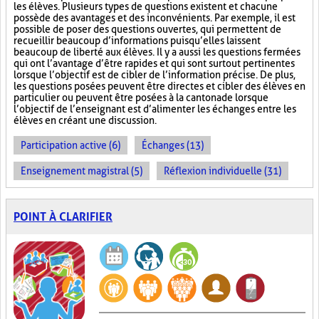
les élèves. Plusieurs types de questions existent et chacune
possède des avantages et des inconvénients. Par exemple, il est
possible de poser des questions ouvertes, qui permettent de
recueillir beaucoup d’informations puisqu’elles laissent
beaucoup de liberté aux élèves. Il y a aussi les questions fermées
qui ont l’avantage d’être rapides et qui sont surtout pertinentes
lorsque l’objectif est de cibler de l’information précise. De plus,
les questions posées peuvent être directes et cibler des élèves en
particulier ou peuvent être posées à la cantonade lorsque
l’objectif de l’enseignant est d’alimenter les échanges entre les
élèves en créant une discussion.
Participation active (6)
Échanges (13)
Enseignement magistral (5)
Réflexion individuelle (31)
POINT À CLARIFIER