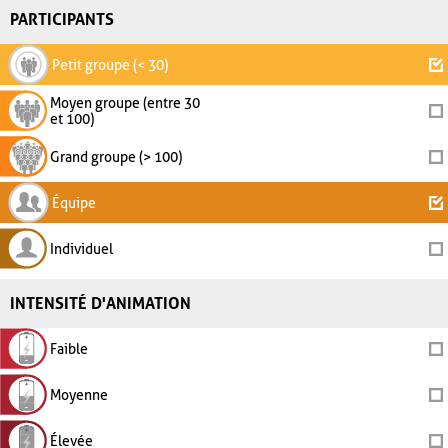
PARTICIPANTS
Petit groupe (< 30)
Moyen groupe (entre 30
et 100)
Grand groupe (> 100)
Équipe
Individuel
INTENSITÉ D'ANIMATION
Faible
Moyenne
Élevée