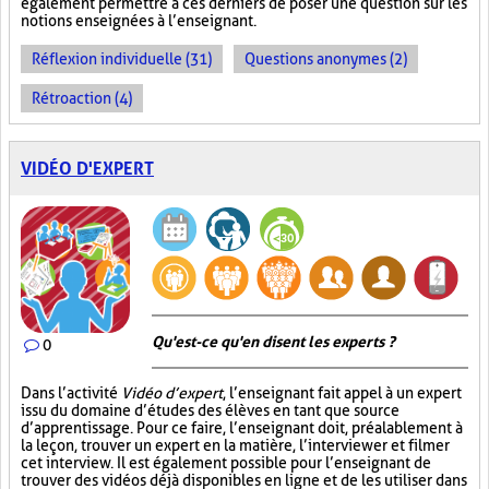
également permettre à ces derniers de poser une question sur les
notions enseignées à l’enseignant.
Réflexion individuelle (31)
Questions anonymes (2)
Rétroaction (4)
VIDÉO D'EXPERT
Qu'est-ce qu'en disent les experts ?
0
Dans l’activité
Vidéo d’expert
, l’enseignant fait appel à un expert
issu du domaine d’études des élèves en tant que source
d’apprentissage. Pour ce faire, l’enseignant doit, préalablement à
la leçon, trouver un expert en la matière, l’interviewer et filmer
cet interview. Il est également possible pour l’enseignant de
trouver des vidéos déjà disponibles en ligne et de les utiliser dans