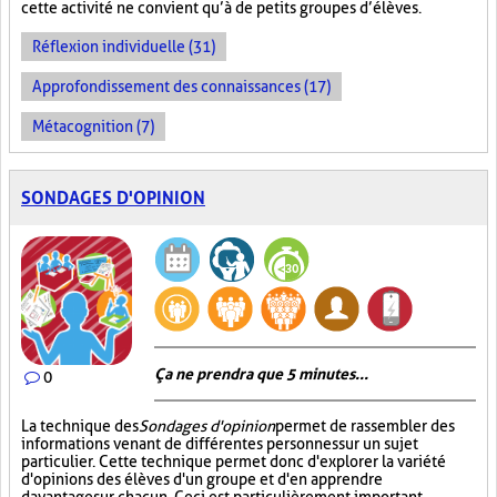
cette activité ne convient qu’à de petits groupes d’élèves.
Réflexion individuelle (31)
Approfondissement des connaissances (17)
Métacognition (7)
SONDAGES D'OPINION
Ça ne prendra que 5 minutes...
0
La technique des
Sondages d'opinion
permet de rassembler des
informations venant de différentes personnes sur un sujet
particulier. Cette technique permet donc d'explorer la variété
d'opinions des élèves d'un groupe et d'en apprendre