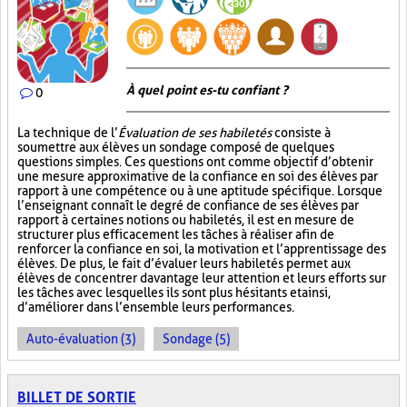
À quel point es-tu confiant ?
0
La technique de l’
Évaluation de ses habiletés
consiste à
soumettre aux élèves un sondage composé de quelques
questions simples. Ces questions ont comme objectif d’obtenir
une mesure approximative de la confiance en soi des élèves par
rapport à une compétence ou à une aptitude spécifique. Lorsque
l’enseignant connaît le degré de confiance de ses élèves par
rapport à certaines notions ou habiletés, il est en mesure de
structurer plus efficacement les tâches à réaliser afin de
renforcer la confiance en soi, la motivation et l’apprentissage des
élèves. De plus, le fait d’évaluer leurs habiletés permet aux
élèves de concentrer davantage leur attention et leurs efforts sur
les tâches avec lesquelles ils sont plus hésitants et ainsi,
d’améliorer dans l’ensemble leurs performances.
Auto-évaluation (3)
Sondage (5)
BILLET DE SORTIE