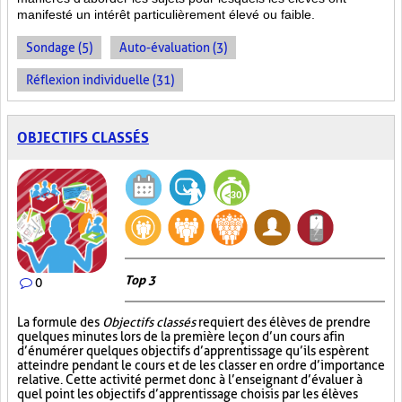
manifesté un intérêt particulièrement élevé ou faible.
Sondage (5)
Auto-évaluation (3)
Réflexion individuelle (31)
OBJECTIFS CLASSÉS
Top 3
0
La formule des
Objectifs classés
requiert des élèves de prendre
quelques minutes lors de la première leçon d’un cours afin
d’énumérer quelques objectifs d’apprentissage qu’ils espèrent
atteindre pendant le cours et de les classer en ordre d’importance
relative. Cette activité permet donc à l’enseignant d’évaluer à
quel point les objectifs d’apprentissage choisis par les élèves