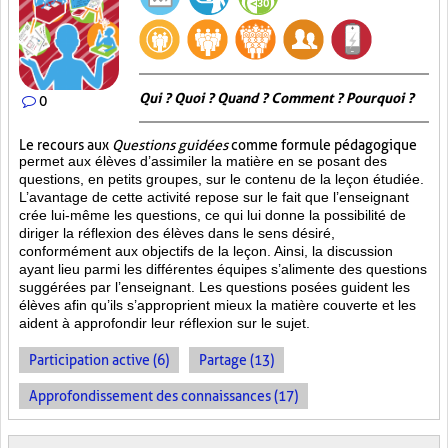
Qui ? Quoi ? Quand ? Comment ? Pourquoi ?
0
Le recours aux
Questions guidées
comme formule pédagogique
permet aux élèves d’assimiler la matière en se posant des
questions, en petits groupes, sur le contenu de la leçon étudiée.
L’avantage de cette activité repose sur le fait que l’enseignant
crée lui-même les questions, ce qui lui donne la possibilité de
diriger la réflexion des élèves dans le sens désiré,
conformément aux objectifs de la leçon. Ainsi, la discussion
ayant lieu parmi les différentes équipes s’alimente des questions
suggérées par l’enseignant. Les questions posées guident les
élèves afin qu’ils s’approprient mieux la matière couverte et les
aident à approfondir leur réflexion sur le sujet.
Participation active (6)
Partage (13)
Approfondissement des connaissances (17)