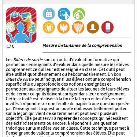
Mesure instantanée de la compréhension
0
Les
Billets de sortie
sont un outil d’évaluation formative qui
permet aux enseignants d’évaluer dans quelle mesure les élèves
comprennent ce qui leur est enseigné en classe. Cet outil peut
être utilisé quotidiennement ou hebdomadairement. Un bon
Billet de sortie
peut indiquer si les élèves ont une compréhension
superficielle ou approfondie des notions enseignées et
permettent aux enseignants de situer les lacunes de leurs élèves
et de cerner ce qu’ils doivent corriger dans leur enseignement.
Cette activité est réalisée à la fin de la leçon et les élèves sont
invités à répondre sur une feuille de papier à une question posée
par l’enseignant. La question posée doit essentiellement porter
sur la leçon qui vient de se terminer et peut avoir plusieurs
objectifs. Elle peut servir à repérer des concepts qui nécessitent
des éclaircissements ou encore, à répondre à une question
théorique sur la matière vue en classe. Cette technique permet à
l’enseignant de valider la compréhension des élèves. Elle peut