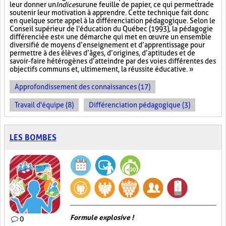
leur donner un
Indice
sur
une feuille de papier, ce qui permettra de
soutenir leur motivation à apprendre. Cette technique fait donc
en quelque sorte appel à la différenciation pédagogique. Selon le
Conseil supérieur de l'éducation du Québec (1993), la pédagogie
différenciée est « une démarche qui met en œuvre un ensemble
diversifié de moyens d’enseignement et d’apprentissage pour
permettre à des élèves d’âges, d’origines, d’aptitudes et de
savoir-faire hétérogènes d’atteindre par des voies différentes des
objectifs communs et, ultimement, la réussite éducative. »
Approfondissement des connaissances (17)
Travail d'équipe (8)
Différenciation pédagogique (3)
LES BOMBES
Formule explosive !
0