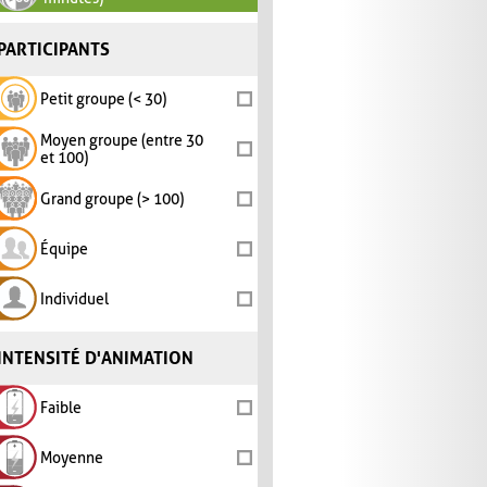
PARTICIPANTS
Petit groupe (< 30)
Moyen groupe (entre 30
et 100)
Grand groupe (> 100)
Équipe
Individuel
INTENSITÉ D'ANIMATION
Faible
Moyenne