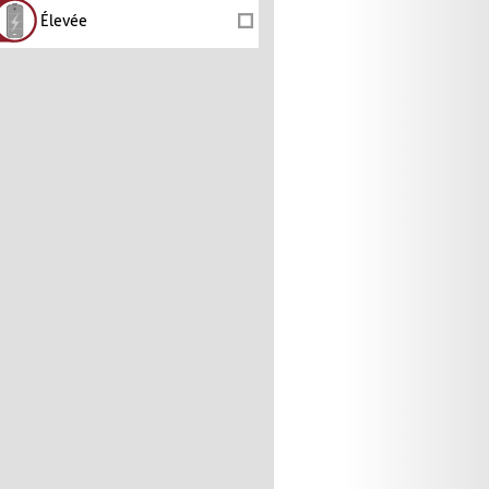
Élevée