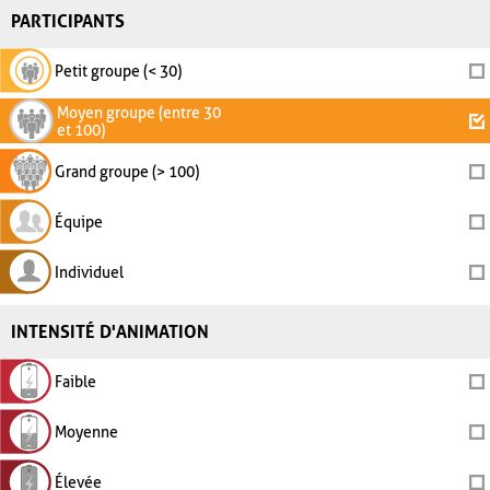
PARTICIPANTS
Petit groupe (< 30)
Moyen groupe (entre 30
et 100)
Grand groupe (> 100)
Équipe
Individuel
INTENSITÉ D'ANIMATION
Faible
Moyenne
Élevée