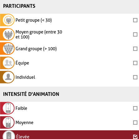
PARTICIPANTS
Petit groupe (< 30)
Moyen groupe (entre 30
et 100)
Grand groupe (> 100)
Équipe
Individuel
INTENSITÉ D'ANIMATION
Faible
Moyenne
Élevée