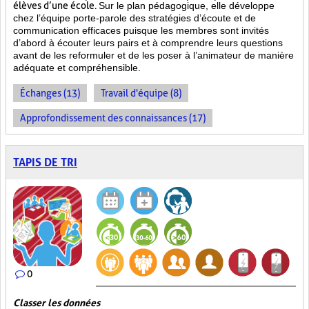
élèves d’une école.
Sur le plan pédagogique, elle développe
chez l’équipe porte-parole des stratégies d’écoute et de
communication efficaces puisque les membres sont invités
d’abord à écouter leurs pairs et à comprendre leurs questions
avant de les reformuler et de les poser à l’animateur de manière
adéquate et compréhensible.
Échanges (13)
Travail d'équipe (8)
Approfondissement des connaissances (17)
TAPIS DE TRI
0
Classer les données