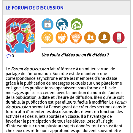
LE FORUM DE DISCUSSION
Une foule d’idées ou un fil d’idées ?
0
Le
Forum de discussion
fait référence à un milieu virtuel de
partage de l’information. Son rôle est de maintenir une
correspondance asynchrone entre les membres d’une classe
grâce à la publication de messages textuels sur une plateforme
en ligne. Les publications apparaissent sous forme de fils de
messages qui se succèdent avec la mention du nom de l’auteur
de la publication, la date et l’heure de diffusion. Bien qu’elle soit
durable, la publication est, par ailleurs, facile à modifier. Le
Forum
de discussion
permet à l’enseignant de créer des sections dans le
forum afin d’orienter les discussions des élèves en fonction des
activités et des sujets abordés en classe. Il a l’avantage de
favoriser la participation de tous les élèves, lorsqu’il s’agit
d’intervenir sur un ou plusieurs sujets donnés, tout en suscitant
chez eux des réflexions approfondies qui doivent souvent être