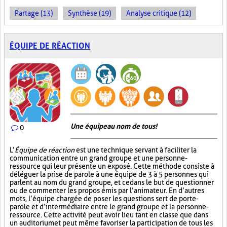
Partage (13)
Synthèse (19)
Analyse critique (12)
ÉQUIPE DE RÉACTION
Une équipe au nom de tous!
0
L’
Équipe de réaction
est une technique servant à faciliter la
communication entre un grand groupe et une personne-
ressource qui leur présente un exposé. Cette méthode consiste à
déléguer la prise de parole à une équipe de 3 à 5 personnes qui
parlent au nom du grand groupe, et ce dans le but de questionner
ou de commenter les propos émis par l’animateur. En d’autres
mots, l’équipe chargée de poser les questions sert de porte-
parole et d’intermédiaire entre le grand groupe et la personne-
ressource. Cette activité peut avoir lieu tant en classe que dans
un auditorium et peut même favoriser la participation de tous les