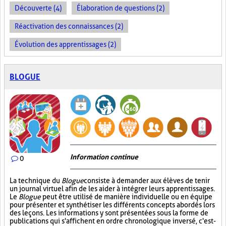
Découverte (4)
Élaboration de questions (2)
Réactivation des connaissances (2)
Évolution des apprentissages (2)
BLOGUE
Information continue
0
La technique du
Blogue
consiste à demander aux élèves de tenir
un journal virtuel afin de les aider à intégrer leurs apprentissages.
Le
Blogue
peut être utilisé de manière individuelle ou en équipe
pour présenter et synthétiser les différents concepts abordés lors
des leçons. Les informations y sont présentées sous la forme de
publications qui s'affichent en ordre chronologique inversé, c'est-