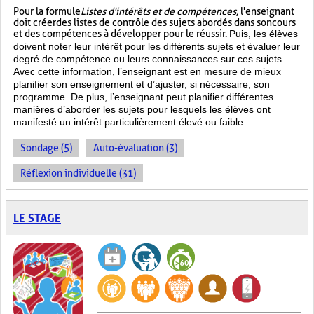
Pour la formule
Listes d'intérêts et de compétences
, l'enseignant
doit créer des listes de contrôle des sujets abordés dans son cours
et des compétences à développer pour le réussir.
Puis, les élèves
doivent noter leur intérêt pour les différents sujets et évaluer leur
degré de compétence ou leurs connaissances sur ces sujets.
Avec cette information, l’enseignant est en mesure de mieux
planifier son enseignement et d’ajuster, si nécessaire, son
programme. De plus, l’enseignant peut planifier différentes
manières d’aborder les sujets pour lesquels les élèves ont
manifesté un intérêt particulièrement élevé ou faible.
Sondage (5)
Auto-évaluation (3)
Réflexion individuelle (31)
LE STAGE