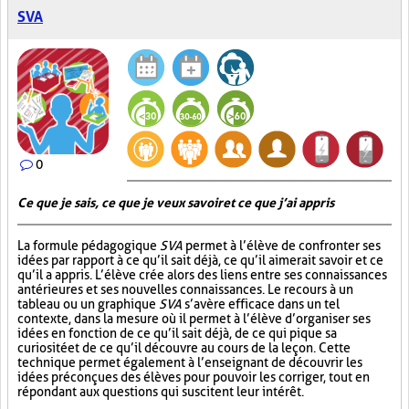
SVA
0
Ce que je sais, ce que je veux savoir et ce que j’ai appris
La formule pédagogique
SVA
permet à l’élève de confronter ses
idées par rapport à ce qu’il sait déjà, ce qu’il aimerait savoir et ce
qu’il a appris. L’élève crée alors des liens entre ses connaissances
antérieures et ses nouvelles connaissances. Le recours à un
tableau ou un graphique
SVA
s’avère efficace dans un tel
contexte, dans la mesure où il permet à l’élève d’organiser ses
idées en fonction de ce qu’il sait déjà, de ce qui pique sa
curiosité et de ce qu’il découvre au cours de la leçon. Cette
technique permet également à l’enseignant de découvrir les
idées préconçues des élèves pour pouvoir les corriger, tout en
répondant aux questions qui suscitent leur intérêt.