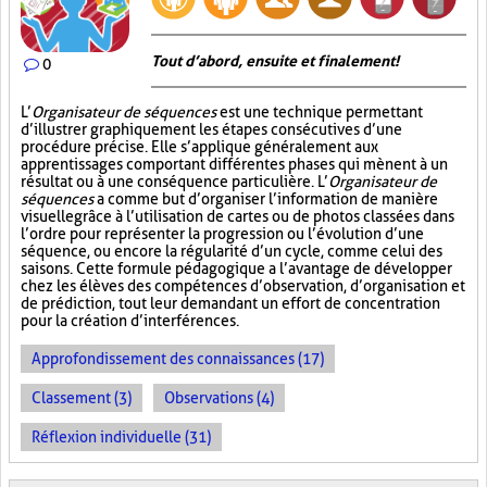
Tout d’abord, ensuite et finalement!
0
L’
Organisateur de séquences
est une technique permettant
d’illustrer graphiquement les étapes consécutives d’une
procédure précise. Elle s’applique généralement aux
apprentissages comportant différentes phases qui mènent à un
résultat ou à une conséquence particulière. L’
Organisateur de
séquences
a comme but d’organiser l’information de manière
visuelle
grâce à l’utilisation de cartes ou de photos classées dans
l’ordre pour représenter la progression ou l’évolution d’une
séquence, ou encore la régularité d’un cycle, comme celui des
saisons. Cette formule pédagogique a l’avantage de développer
chez les élèves des compétences d’observation, d’organisation et
de prédiction, tout leur demandant un effort de concentration
pour la création d’interférences.
Approfondissement des connaissances (17)
Classement (3)
Observations (4)
Réflexion individuelle (31)