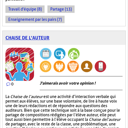
Travail d'équipe (8)
Partage (13)
Enseignement par les pairs (7)
CHAISE DE L'AUTEUR
J'aimerais avoir votre opinion !
0
La
Chaise de l’auteur
est une activité d’interaction verbale qui
permet aux élèves, sur une base volontaire, de lire à haute voix
une de leurs rédactions et de répondre aux questions des
auditeurs. Bien que cette technique soit à la base conçue pour le
partage de compositions rédigées par l’élève auteur, elle peut
tout aussi bien permettre à l’élève occupant la
Chaise de l’auteur
de partager, avec le reste de la classe, une problématique, une