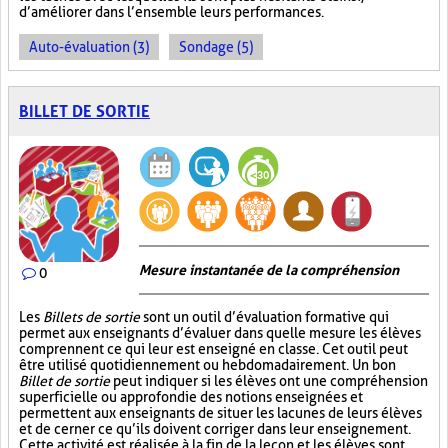
d’améliorer dans l’ensemble leurs performances.
Auto-évaluation (3)
Sondage (5)
BILLET DE SORTIE
Mesure instantanée de la compréhension
0
Les
Billets de sortie
sont un outil d’évaluation formative qui
permet aux enseignants d’évaluer dans quelle mesure les élèves
comprennent ce qui leur est enseigné en classe. Cet outil peut
être utilisé quotidiennement ou hebdomadairement. Un bon
Billet de sortie
peut indiquer si les élèves ont une compréhension
superficielle ou approfondie des notions enseignées et
permettent aux enseignants de situer les lacunes de leurs élèves
et de cerner ce qu’ils doivent corriger dans leur enseignement.
Cette activité est réalisée à la fin de la leçon et les élèves sont