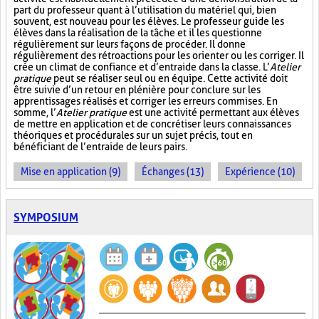
part du professeur quant à l’utilisation du matériel qui, bien
souvent, est nouveau pour les élèves. Le professeur guide les
élèves dans la réalisation de la tâche et il les questionne
régulièrement sur leurs façons de procéder. Il donne
régulièrement des rétroactions pour les orienter ou les corriger. Il
crée un climat de confiance et d’entraide dans la classe. L’
Atelier
pratique
peut se réaliser seul ou en équipe. Cette activité doit
être suivie d’un retour en plénière pour conclure sur les
apprentissages réalisés et corriger les erreurs commises. En
somme, l’
Atelier pratique
est une activité permettant aux élèves
de mettre en application et de concrétiser leurs connaissances
théoriques et procédurales sur un sujet précis, tout en
bénéficiant de l’entraide de leurs pairs.
Mise en application (9)
Échanges (13)
Expérience (10)
SYMPOSIUM