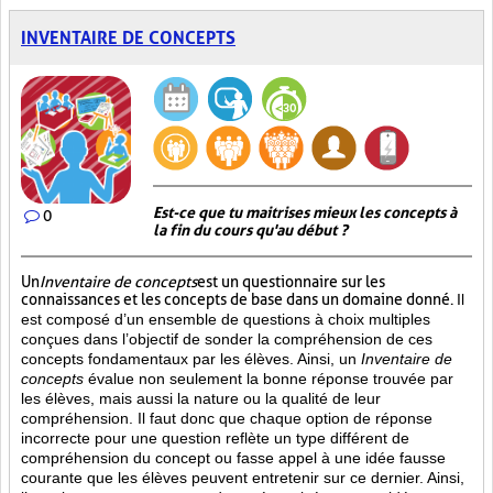
INVENTAIRE DE CONCEPTS
Est-ce que tu maitrises mieux les concepts à
0
la fin du cours qu'au début ?
Un
Inventaire de concepts
est un questionnaire sur les
connaissances et les concepts de base dans un domaine donné.
Il
est composé d’un ensemble de questions à choix multiples
conçues dans l’objectif de sonder la compréhension de ces
concepts fondamentaux par les élèves. Ainsi,
un
Inventaire de
concepts
évalue non seulement la bonne réponse trouvée par
les élèves, mais aussi la nature ou la qualité de leur
compréhension. Il faut donc que chaque option de réponse
incorrecte pour une question reflète un type différent de
compréhension du concept ou fasse appel à une idée fausse
courante que les élèves peuvent entretenir sur ce dernier. Ainsi,