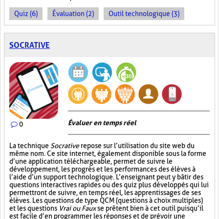
Quiz (6)
Évaluation (2)
Outil technologique (3)
SOCRATIVE
Évaluer en temps réel
0
La technique
Socrative
repose sur l’utilisation du site web du
même nom. Ce site internet, également disponible sous la forme
d’une application téléchargeable, permet de suivre le
développement, les progrès et les performances des élèves à
l’aide d’un support technologique. L’enseignant peut y bâtir des
questions interactives rapides ou des quiz plus développés qui lui
permettront de suivre, en temps réel, les apprentissages de ses
élèves. Les questions de type QCM (questions à choix multiples)
et les questions
Vrai ou Faux
se prêtent bien à cet outil puisqu’il
est facile d’en programmer les réponses et de prévoir une