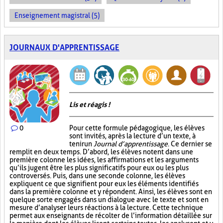
Enseignement magistral (5)
JOURNAUX D'APPRENTISSAGE
Lis et réagis !
0
Pour cette formule pédagogique, les élèves
sont invités, après la lecture d’un texte, à
tenir un
Journal d’apprentissage
. Ce dernier se
remplit en deux temps. D’abord, les élèves notent dans une
première colonne les idées, les affirmations et les arguments
qu’ils jugent être les plus significatifs pour eux ou les plus
controversés. Puis, dans une seconde colonne, les élèves
expliquent ce que signifient pour eux les éléments identifiés
dans la première colonne et y répondent. Ainsi, les élèves sont en
quelque sorte engagés dans un dialogue avec le texte et sont en
mesure d’analyser leurs réactions à la lecture. Cette technique
permet aux enseignants de récolter de l’information détaillée sur