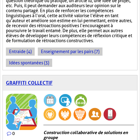
question théorique ou pratique, un article lu, une idée de projet,
etc. Puis, il peut demander aux auditeurs leur opinion sur le
contenu partagé. En plus de renforcer les compétences
linguistiques à l’oral, cette activité valorise l’élève en tant
qu’auteur et améliore son estime en lui permettant, entre autres,
de recevoir des rétroactions positives l’encourageant à
poursuivre le travail entamé. De plus, elle permet aux autres
élèves de développer leurs compétences de réflexion critique et
de formulation de rétroactions constructives.
Entraide (4)
Enseignement par les pairs (7)
Idées spontanées (3)
GRAFFITI COLLECTIF
Construction collaborative de solutions en
0
groupe