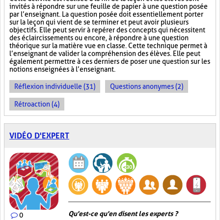
invités à répondre sur une feuille de papier à une question posée
par l’enseignant. La question posée doit essentiellement porter
sur la leçon qui vient de se terminer et peut avoir plusieurs
objectifs. Elle peut servir à repérer des concepts qui nécessitent
des éclaircissements ou encore, à répondre à une question
théorique sur la matière vue en classe. Cette technique permet à
l’enseignant de valider la compréhension des élèves. Elle peut
également permettre à ces derniers de poser une question sur les
notions enseignées à l’enseignant.
Réflexion individuelle (31)
Questions anonymes (2)
Rétroaction (4)
VIDÉO D'EXPERT
Qu'est-ce qu'en disent les experts ?
0