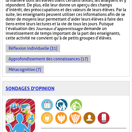
la manière dont les élèves lisent certains textes, les analysent et y
répondent. De plus, elle leur donne un aperçu des champs
d’intérêt, des préoccupations et des valeurs de leurs élèves. Par la
suite, les enseignants peuvent utiliser ces informations afin de se
doter de moyens leur permettant d’aider leurs élèves à faire des
liens entre leurs lectures et la vie de tous les jours. Puisque
l’évaluation des
Journaux d’apprentissage
demande un
investissement de temps important de la part des enseignants,
cette activité ne convient qu’à de petits groupes d’élèves.
Réflexion individuelle (31)
Approfondissement des connaissances (17)
Métacognition (7)
SONDAGES D'OPINION