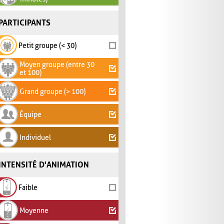
PARTICIPANTS
Petit groupe (< 30)
Moyen groupe (entre 30
et 100)
Grand groupe (> 100)
Équipe
Individuel
INTENSITÉ D'ANIMATION
Faible
Moyenne