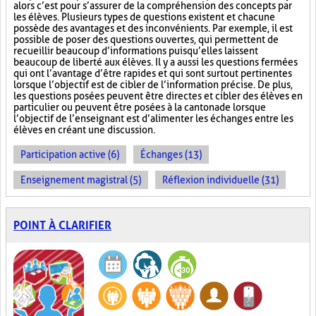
alors c’est pour s’assurer de la compréhension des concepts par
les élèves. Plusieurs types de questions existent et chacune
possède des avantages et des inconvénients. Par exemple, il est
possible de poser des questions ouvertes, qui permettent de
recueillir beaucoup d’informations puisqu’elles laissent
beaucoup de liberté aux élèves. Il y a aussi les questions fermées
qui ont l’avantage d’être rapides et qui sont surtout pertinentes
lorsque l’objectif est de cibler de l’information précise. De plus,
les questions posées peuvent être directes et cibler des élèves en
particulier ou peuvent être posées à la cantonade lorsque
l’objectif de l’enseignant est d’alimenter les échanges entre les
élèves en créant une discussion.
Participation active (6)
Échanges (13)
Enseignement magistral (5)
Réflexion individuelle (31)
POINT À CLARIFIER