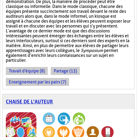
démonstration. De plus, la manière de procéder peut être
classique ou informelle. Dans le mode classique, chacune des
équipes présente succinctement son travail devant le reste des
auditeurs alors que, dans le mode informel, un kiosque est
assigné à chacune des équipes et les élèves peuvent exposer leur
travail et en discuter avec les personnes qui s’y présentent.
L’avantage de ce dernier mode est que des discussions
intéressantes peuvent émerger des échanges entre les élèves et
leurs interlocuteurs, surtout si ces derniers sont des experts en la
matière. Ainsi, en plus de permettre aux élèves de partager leurs
apprentissages avec leurs collègues, le
Symposium
permet
également d’enrichir leurs connaissances sur un sujet en
particulier.
Travail d'équipe (8)
Partage (13)
Enseignement par les pairs (7)
CHAISE DE L'AUTEUR