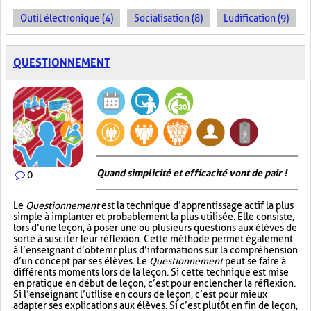
Outil électronique (4)
Socialisation (8)
Ludification (9)
QUESTIONNEMENT
Quand simplicité et efficacité vont de pair !
0
Le
Questionnement
est la technique d’apprentissage actif la plus
simple à implanter et probablement la plus utilisée. Elle consiste,
lors d’une leçon, à poser une ou plusieurs questions aux élèves de
sorte à susciter leur réflexion. Cette méthode permet également
à l’enseignant d’obtenir plus d’informations sur la compréhension
d’un concept par ses élèves. Le
Questionnement
peut se faire à
différents moments lors de la leçon. Si cette technique est mise
en pratique en début de leçon, c’est pour enclencher la réflexion.
Si l’enseignant l’utilise en cours de leçon, c’est pour mieux
adapter ses explications aux élèves. Si c’est plutôt en fin de leçon,