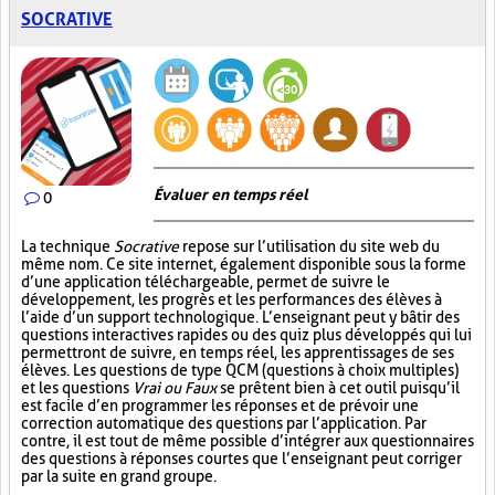
SOCRATIVE
Évaluer en temps réel
0
La technique
Socrative
repose sur l’utilisation du site web du
même nom. Ce site internet, également disponible sous la forme
d’une application téléchargeable, permet de suivre le
développement, les progrès et les performances des élèves à
l’aide d’un support technologique. L’enseignant peut y bâtir des
questions interactives rapides ou des quiz plus développés qui lui
permettront de suivre, en temps réel, les apprentissages de ses
élèves. Les questions de type QCM (questions à choix multiples)
et les questions
Vrai ou Faux
se prêtent bien à cet outil puisqu’il
est facile d’en programmer les réponses et de prévoir une
correction automatique des questions par l’application. Par
contre, il est tout de même possible d’intégrer aux questionnaires
des questions à réponses courtes que l’enseignant peut corriger
par la suite en grand groupe.