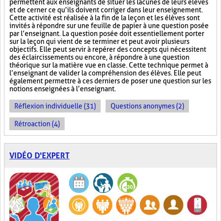
permettent aux enseignants de situer les lacunes de leurs élèves
et de cerner ce qu’ils doivent corriger dans leur enseignement.
Cette activité est réalisée à la fin de la leçon et les élèves sont
invités à répondre sur une feuille de papier à une question posée
par l’enseignant. La question posée doit essentiellement porter
sur la leçon qui vient de se terminer et peut avoir plusieurs
objectifs. Elle peut servir à repérer des concepts qui nécessitent
des éclaircissements ou encore, à répondre à une question
théorique sur la matière vue en classe. Cette technique permet à
l’enseignant de valider la compréhension des élèves. Elle peut
également permettre à ces derniers de poser une question sur les
notions enseignées à l’enseignant.
Réflexion individuelle (31)
Questions anonymes (2)
Rétroaction (4)
VIDÉO D'EXPERT