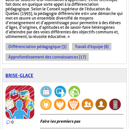
fait donc en quelque sorte appel à la différenciation
pédagogique. Selon le Conseil supérieur de l'éducation du
Québec (1993), la pédagogie différenciée est « une démarche qui
met en œuvre un ensemble diversifié de moyens
d’enseignement et d’apprentissage pour permettre à des élèves
d’âges, d’origines, d’aptitudes et de savoir-faire hétérogènes
d’atteindre par des voies différentes des objectifs communs et,
ultimement, la réussite éducative. »
Différenciation pédagogique (3)
Travail d'équipe (8)
Approfondissement des connaissances (17)
BRISE-GLACE
Faire les premiers pas
0