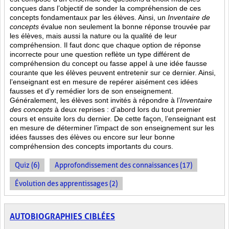
conçues dans l’objectif de sonder la compréhension de ces
concepts fondamentaux par les élèves. Ainsi,
un
Inventaire de
concepts
évalue non seulement la bonne réponse trouvée par
les élèves, mais aussi la nature ou la qualité de leur
compréhension. Il faut donc que chaque option de réponse
incorrecte pour une question reflète un type différent de
compréhension du concept ou fasse appel à une idée fausse
courante que les élèves peuvent entretenir sur ce dernier. Ainsi,
l’enseignant est en mesure de repérer aisément ces idées
fausses et d’y remédier lors de son enseignement.
Généralement, les élèves sont invités à répondre à l’
Inventaire
des concepts
à deux reprises : d’abord lors du tout premier
cours et ensuite lors du dernier. De cette façon, l’enseignant est
en mesure de déterminer l’impact de son enseignement sur les
idées fausses des élèves ou encore sur leur bonne
compréhension des concepts importants du cours.
Quiz (6)
Approfondissement des connaissances (17)
Évolution des apprentissages (2)
AUTOBIOGRAPHIES CIBLÉES