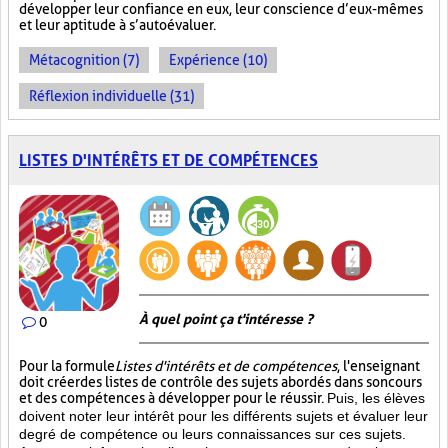
développer leur confiance en eux, leur conscience d’eux-mêmes
et leur aptitude à s’autoévaluer.
Métacognition (7)
Expérience (10)
Réflexion individuelle (31)
LISTES D'INTÉRÊTS ET DE COMPÉTENCES
À quel point ça t'intéresse ?
0
Pour la formule
Listes d'intérêts et de compétences
, l'enseignant
doit créer des listes de contrôle des sujets abordés dans son cours
et des compétences à développer pour le réussir.
Puis, les élèves
doivent noter leur intérêt pour les différents sujets et évaluer leur
degré de compétence ou leurs connaissances sur ces sujets.