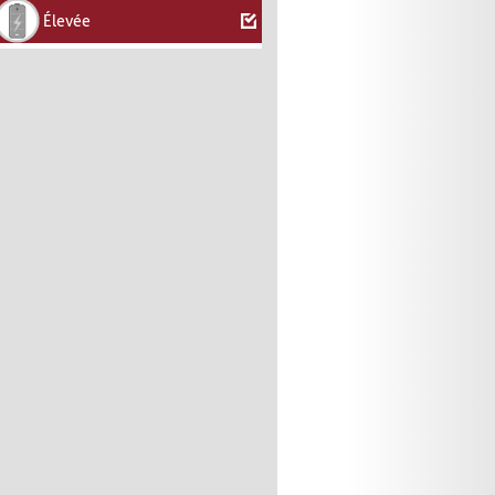
Élevée