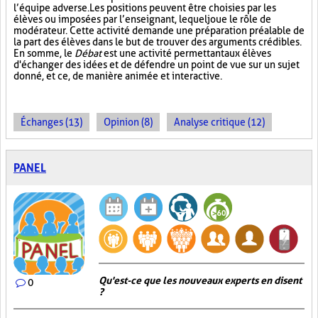
l’équipe adverse. Les positions peuvent être choisies par les
élèves ou imposées par l’enseignant, lequel joue le rôle de
modérateur. Cette activité demande une préparation préalable de
la part des élèves dans le but de trouver des arguments crédibles.
En somme, le
Débat
est une activité permettant aux élèves
d'échanger des idées et de défendre un point de vue sur un sujet
donné, et ce, de manière animée et interactive.
Échanges (13)
Opinion (8)
Analyse critique (12)
PANEL
Qu'est-ce que les nouveaux experts en disent
0
?