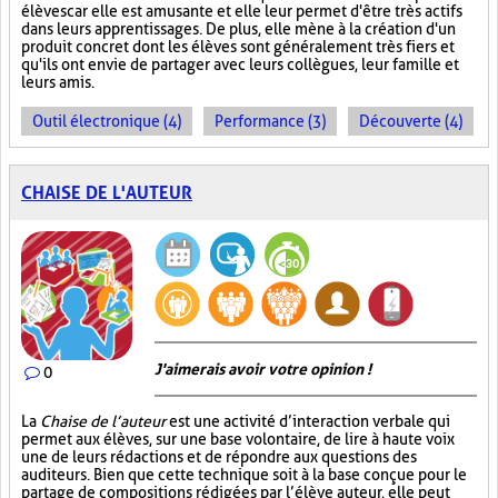
élèves car elle est amusante et elle leur permet d'être très actifs
dans leurs apprentissages. De plus, elle mène à la création d'un
produit concret dont les élèves sont généralement très fiers et
qu'ils ont envie de partager avec leurs collègues, leur famille et
leurs amis.
Outil électronique (4)
Performance (3)
Découverte (4)
CHAISE DE L'AUTEUR
J'aimerais avoir votre opinion !
0
La
Chaise de l’auteur
est une activité d’interaction verbale qui
permet aux élèves, sur une base volontaire, de lire à haute voix
une de leurs rédactions et de répondre aux questions des
auditeurs. Bien que cette technique soit à la base conçue pour le
partage de compositions rédigées par l’élève auteur, elle peut