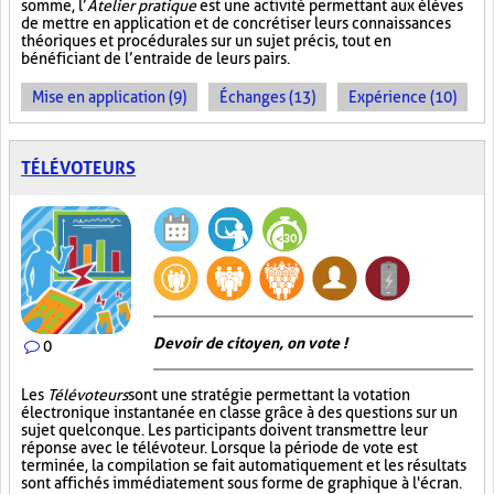
somme, l’
Atelier pratique
est une activité permettant aux élèves
de mettre en application et de concrétiser leurs connaissances
théoriques et procédurales sur un sujet précis, tout en
bénéficiant de l’entraide de leurs pairs.
Mise en application (9)
Échanges (13)
Expérience (10)
TÉLÉVOTEURS
Devoir de citoyen, on vote !
0
Les
Télévoteurs
sont une stratégie permettant la votation
électronique instantanée en classe grâce à des questions sur un
sujet quelconque. Les participants doivent transmettre leur
réponse avec le télévoteur. Lorsque la période de vote est
terminée, la compilation se fait automatiquement et les résultats
sont affichés immédiatement sous forme de graphique à l'écran.