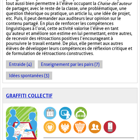
tout aussi bien permettre à l’élève occupant la
Chaise de l’auteur
de partager, avec le reste de la classe, une problématique, une
question théorique ou pratique, un article lu, une idée de projet,
etc. Puis, il peut demander aux auditeurs leur opinion sur le
contenu partagé. En plus de renforcer les compétences
linguistiques à l’oral, cette activité valorise l’élève en tant
qu’auteur et améliore son estime en lui permettant, entre autres,
de recevoir des rétroactions positives l’encourageant à
poursuivre le travail entamé. De plus, elle permet aux autres
élèves de développer leurs compétences de réflexion critique et
de formulation de rétroactions constructives.
Entraide (4)
Enseignement par les pairs (7)
Idées spontanées (3)
GRAFFITI COLLECTIF