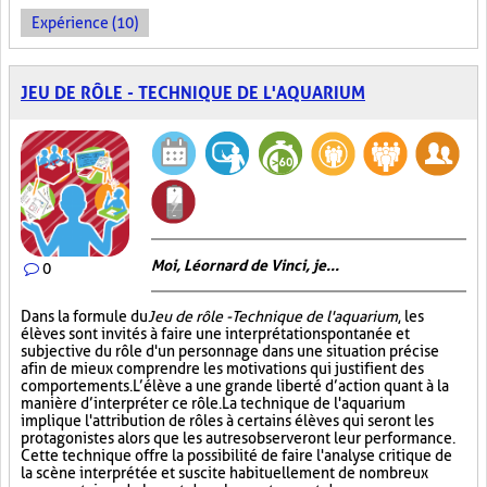
Expérience (10)
JEU DE RÔLE - TECHNIQUE DE L'AQUARIUM
Moi, Léornard de Vinci, je...
0
Dans la formule du
Jeu de rôle - Technique de l'aquarium
, les
élèves sont invités à faire une interprétation spontanée et
subjective du rôle d'un personnage dans une situation précise
afin de mieux comprendre les motivations qui justifient des
comportements. L’élève a une grande liberté d’action quant à la
manière d’interpréter ce rôle. La technique de l'aquarium
implique l'attribution de rôles à certains élèves qui seront les
protagonistes alors que les autres observeront leur performance.
Cette technique offre la possibilité de faire l'analyse critique de
la scène interprétée et suscite habituellement de nombreux