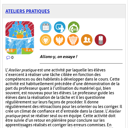
ATELIERS PRATIQUES
Allons-y, on essaye !
0
L’
Atelier pratique
est une activité par laquelle les élèves
s’exercent à réaliser une tâche ciblée en fonction des
compétences ou des habiletés à développer dans le cours. Cette
activité est habituellement précédée d’une démonstration de la
part du professeur quant à l’utilisation du matériel qui, bien
souvent, est nouveau pour les élèves. Le professeur guide les
élèves dans la réalisation de la tâche et il les questionne
régulièrement sur leurs façons de procéder. Il donne
régulièrement des rétroactions pour les orienter ou les corriger. Il
crée un climat de confiance et d’entraide dans la classe. L’
Atelier
pratique
peut se réaliser seul ou en équipe. Cette activité doit
être suivie d’un retour en plénière pour conclure sur les
apprentissages réalisés et corriger les erreurs commises. En