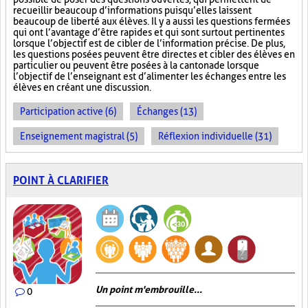
recueillir beaucoup d’informations puisqu’elles laissent
beaucoup de liberté aux élèves. Il y a aussi les questions fermées
qui ont l’avantage d’être rapides et qui sont surtout pertinentes
lorsque l’objectif est de cibler de l’information précise. De plus,
les questions posées peuvent être directes et cibler des élèves en
particulier ou peuvent être posées à la cantonade lorsque
l’objectif de l’enseignant est d’alimenter les échanges entre les
élèves en créant une discussion.
Participation active (6)
Échanges (13)
Enseignement magistral (5)
Réflexion individuelle (31)
POINT À CLARIFIER
Un point m'embrouille...
0