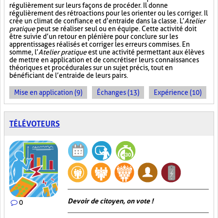
régulièrement sur leurs façons de procéder. Il donne
régulièrement des rétroactions pour les orienter ou les corriger. Il
crée un climat de confiance et d’entraide dans la classe. L’
Atelier
pratique
peut se réaliser seul ou en équipe. Cette activité doit
être suivie d’un retour en plénière pour conclure sur les
apprentissages réalisés et corriger les erreurs commises. En
somme, l’
Atelier pratique
est une activité permettant aux élèves
de mettre en application et de concrétiser leurs connaissances
théoriques et procédurales sur un sujet précis, tout en
bénéficiant de l’entraide de leurs pairs.
Mise en application (9)
Échanges (13)
Expérience (10)
TÉLÉVOTEURS
Devoir de citoyen, on vote !
0