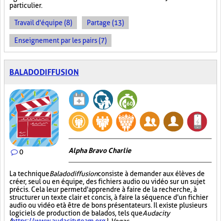
particulier.
Travail d'équipe (8)
Partage (13)
Enseignement par les pairs (7)
BALADODIFFUSION
Alpha Bravo Charlie
0
La technique
Baladodiffusion
consiste à demander aux élèves de
créer, seul ou en équipe, des fichiers audio ou vidéo sur un sujet
précis. Cela leur permet d'apprendre à faire de la recherche, à
structurer un texte clair et concis, à faire la séquence d'un fichier
audio ou vidéo et à être de bons présentateurs. Il existe plusieurs
logiciels de production de balados, tels que
Audacity