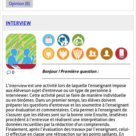
Opinion (8)
INTERVIEW
Bonjour ! Première question :
0
L'
Interview
est une activité lors de laquelle l'enseignant impose
aux élèves un sujet d'entrevue ou un type de personne à
interviewer. Cette activité peut se faire de manière individuelle
ou en binômes. Dans un premier temps, les élèves doivent
préparer les questions d'entrevue et les soumettre à l'enseignant
pour évaluation et commentaires. Cela permet à l'enseignant de
s'assurer que les élèves sont sur la bonne voie. Ensuite, les élèves
procèdent à l’entrevue et réalisent une interprétation des
données recueillies par la rédaction d'un compte rendu.
Finalement, après l’évaluation des travaux par l’enseignant, celui-
ci effectue en classe une rétroaction sur les points saillants. En