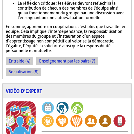
La réflexion critique : les élèves devront réfléchir à la
contribution de chacun des membres de l'équipe ainsi
qu’au fonctionnement du groupe par une discussion avec
l'enseignant ou une autoévaluation formelle.
En somme, apprendre en coopération, c’est plus que travailler en
équipe. Cela implique l’interdépendance, la responsabilisation
des membres du groupe et l’instauration d’un espace
d’apprentissage non compétitif qui valorise la démocratie,
l’égalité, l’équité, la solidarité ainsi que la responsabilité
personnelle et mutuelle.
Entraide (4)
Enseignement par les pairs (7)
Socialisation (8)
VIDÉO D'EXPERT