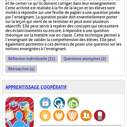
et de cerner ce qu’ils doivent corriger dans leur enseignement.
Cette activité est réalisée à la fin de la leçon et les élèves sont
invités à répondre sur une feuille de papier à une question posée
par l’enseignant. La question posée doit essentiellement porter
sur la leçon qui vient de se terminer et peut avoir plusieurs
objectifs. Elle peut servir à repérer des concepts qui nécessitent
des éclaircissements ou encore, à répondre à une question
théorique sur la matière vue en classe. Cette technique permet à
l’enseignant de valider la compréhension des élèves. Elle peut
également permettre à ces derniers de poser une question sur les
notions enseignées à l’enseignant.
Réflexion individuelle (31)
Questions anonymes (2)
Rétroaction (4)
APPRENTISSAGE COOPÉRATIF