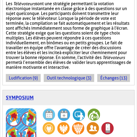
Les
Télévoteurs
sont une stratégie permettant la votation
électronique instantanée en classe grâce à des questions sur un
sujet quelconque. Les participants doivent transmettre leur
réponse avec le télévoteur. Lorsque la période de vote est
terminée, la compilation se fait automatiquement et les résultats
sont affichés immédiatement sous forme de graphique à l'écran.
Cette stratégie exige que les questions soient de type choix
multiples. Les élèves peuvent répondre à ces questions
individuellement, en binômes ou en petits groupes. Le fait de
travailler en équipe offre l'avantage de créer des discussions
entre les élèves et les incite à expliciter leur cheminement pour
trouver la bonne réponse. En somme, l'activité des
Télévoteurs
permet à l’ensemble des élèves de valider leurs apprentissages de
manière motivante et interactive.
Ludification (9)
Outil technologique (3)
Échanges (13)
SYMPOSIUM