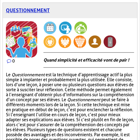
QUESTIONNEMENT
Quand simplicité et efficacité vont de pair !
0
Le
Questionnement
est la technique d’apprentissage actif la plus
simple à implanter et probablement la plus utilisée. Elle consiste,
lors d’une leçon, à poser une ou plusieurs questions aux élèves de
sorte à susciter leur réflexion. Cette méthode permet également
à l’enseignant d’obtenir plus d’informations sur la compréhension
d’un concept par ses élèves. Le
Questionnement
peut se faire à
différents moments lors de la leçon. Si cette technique est mise
en pratique en début de leçon, c’est pour enclencher la réflexion.
Si l’enseignant l’utilise en cours de leçon, c’est pour mieux
adapter ses explications aux élèves. Si c’est plutôt en fin de leçon,
alors c’est pour s’assurer de la compréhension des concepts par
les élèves. Plusieurs types de questions existent et chacune
possède des avantages et des inconvénients. Par exemple, il est
possible de poser des questions ouvertes, qui permettent de