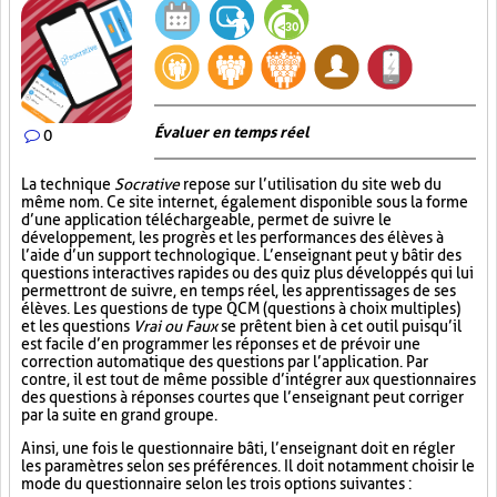
Évaluer en temps réel
0
La technique
Socrative
repose sur l’utilisation du site web du
même nom. Ce site internet, également disponible sous la forme
d’une application téléchargeable, permet de suivre le
développement, les progrès et les performances des élèves à
l’aide d’un support technologique. L’enseignant peut y bâtir des
questions interactives rapides ou des quiz plus développés qui lui
permettront de suivre, en temps réel, les apprentissages de ses
élèves. Les questions de type QCM (questions à choix multiples)
et les questions
Vrai ou Faux
se prêtent bien à cet outil puisqu’il
est facile d’en programmer les réponses et de prévoir une
correction automatique des questions par l’application. Par
contre, il est tout de même possible d’intégrer aux questionnaires
des questions à réponses courtes que l’enseignant peut corriger
par la suite en grand groupe.
Ainsi, une fois le questionnaire bâti, l’enseignant doit en régler
les paramètres selon ses préférences. Il doit notamment choisir le
mode du questionnaire selon les trois options suivantes :