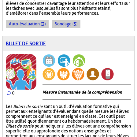
élèves de concentrer davantage leur attention et leurs efforts sur
les tâches avec lesquelles ils sont plus hésitants et ainsi,
d’améliorer dans l’ensemble leurs performances.
Auto-évaluation (3)
Sondage (5)
BILLET DE SORTIE
Mesure instantanée de la compréhension
0
Les
Billets de sortie
sont un outil d’évaluation formative qui
permet aux enseignants d’évaluer dans quelle mesure les élèves
comprennent ce qui leur est enseigné en classe. Cet outil peut
être utilisé quotidiennement ou hebdomadairement. Un bon
Billet de sortie
peut indiquer si les élèves ont une compréhension
superficielle ou approfondie des notions enseignées et
permettent aux enseignants de situer les lacunes de leurs élèves