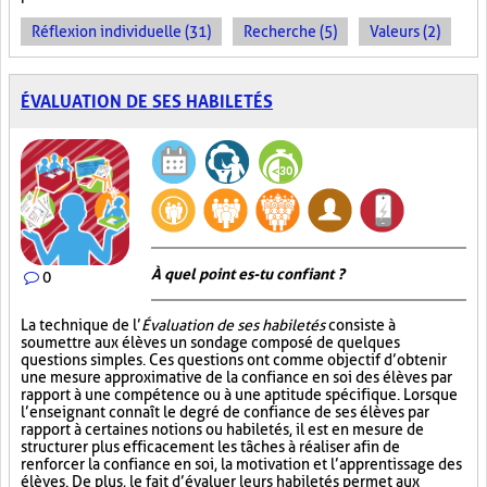
Réflexion individuelle (31)
Recherche (5)
Valeurs (2)
ÉVALUATION DE SES HABILETÉS
À quel point es-tu confiant ?
0
La technique de l’
Évaluation de ses habiletés
consiste à
soumettre aux élèves un sondage composé de quelques
questions simples. Ces questions ont comme objectif d’obtenir
une mesure approximative de la confiance en soi des élèves par
rapport à une compétence ou à une aptitude spécifique. Lorsque
l’enseignant connaît le degré de confiance de ses élèves par
rapport à certaines notions ou habiletés, il est en mesure de
structurer plus efficacement les tâches à réaliser afin de
renforcer la confiance en soi, la motivation et l’apprentissage des
élèves. De plus, le fait d’évaluer leurs habiletés permet aux