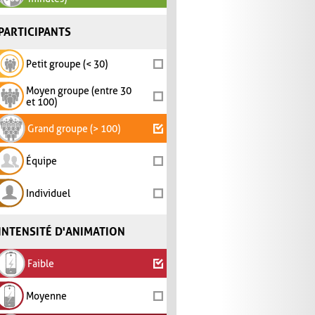
PARTICIPANTS
Petit groupe (< 30)
Moyen groupe (entre 30
et 100)
Grand groupe (> 100)
Équipe
Individuel
INTENSITÉ D'ANIMATION
Faible
Moyenne