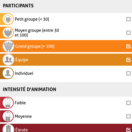
PARTICIPANTS
Petit groupe (< 30)
Moyen groupe (entre 30
et 100)
Grand groupe (> 100)
Équipe
Individuel
INTENSITÉ D'ANIMATION
Faible
Moyenne
Élevée