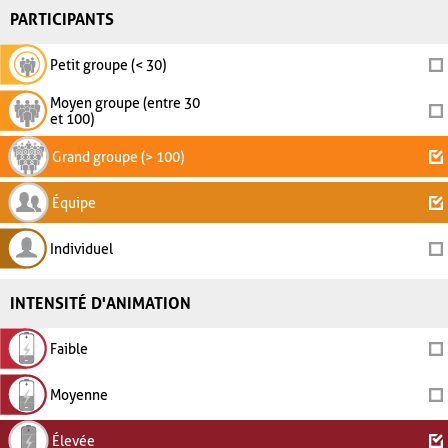
PARTICIPANTS
Petit groupe (< 30)
Moyen groupe (entre 30
et 100)
Grand groupe (> 100)
Équipe
Individuel
INTENSITÉ D'ANIMATION
Faible
Moyenne
Élevée