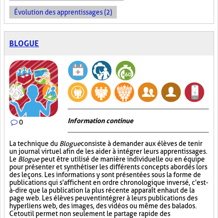
Évolution des apprentissages (2)
BLOGUE
Information continue
0
La technique du
Blogue
consiste à demander aux élèves de tenir
un journal virtuel afin de les aider à intégrer leurs apprentissages.
Le
Blogue
peut être utilisé de manière individuelle ou en équipe
pour présenter et synthétiser les différents concepts abordés lors
des leçons. Les informations y sont présentées sous la forme de
publications qui s'affichent en ordre chronologique inversé, c'est-
à-dire que la publication la plus récente apparaît en haut de la
page web. Les élèves peuvent intégrer à leurs publications des
hyperliens web, des images, des vidéos ou même des balados.
Cet outil permet non seulement le partage rapide des