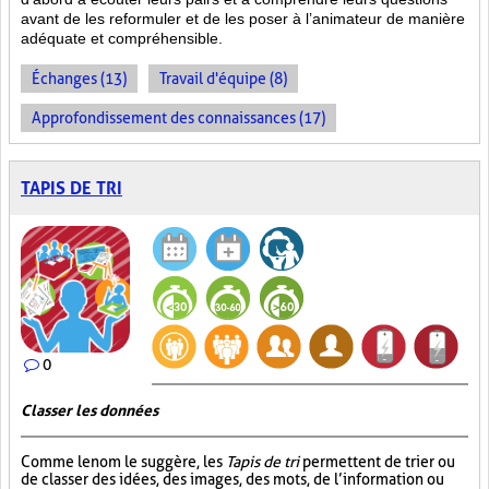
avant de les reformuler et de les poser à l’animateur de manière
adéquate et compréhensible.
Échanges (13)
Travail d'équipe (8)
Approfondissement des connaissances (17)
TAPIS DE TRI
0
Classer les données
Comme le nom le suggère, les
Tapis de tri
permettent de trier ou
de classer des idées, des images, des mots, de l’information ou