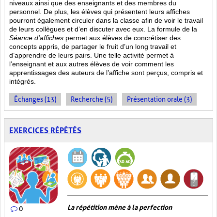
niveaux ainsi que des enseignants et des membres du
personnel. De plus, les élèves qui présentent leurs affiches
pourront également circuler dans la classe afin de voir le travail
de leurs collègues et d’en discuter avec eux. La formule de la
Séance d’affiches
permet aux élèves de concrétiser des
concepts appris, de partager le fruit
d’un long travail et
d’apprendre de leurs pairs. Une telle activité permet à
l’enseignant et aux autres élèves de voir comment les
apprentissages des auteurs de l’affiche sont perçus, compris et
intégrés.
Échanges (13)
Recherche (5)
Présentation orale (3)
EXERCICES RÉPÉTÉS
La répétition mène à la perfection
0