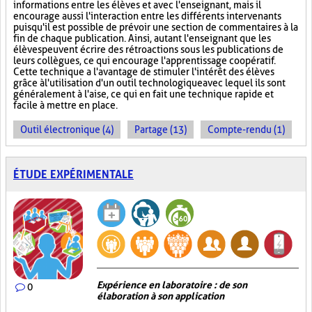
informations entre les élèves et avec l'enseignant, mais il
encourage aussi l'interaction entre les différents intervenants
puisqu'il est possible de prévoir une section de commentaires à la
fin de chaque publication. Ainsi, autant l'enseignant que les
élèves peuvent écrire des rétroactions sous les publications de
leurs collègues, ce qui encourage l'apprentissage coopératif.
Cette technique a l'avantage de stimuler l'intérêt des élèves
grâce à l'utilisation d'un outil technologique avec lequel ils sont
généralement à l'aise, ce qui en fait une technique rapide et
facile à mettre en place.
Outil électronique (4)
Partage (13)
Compte-rendu (1)
ÉTUDE EXPÉRIMENTALE
Expérience en laboratoire : de son
0
élaboration à son application