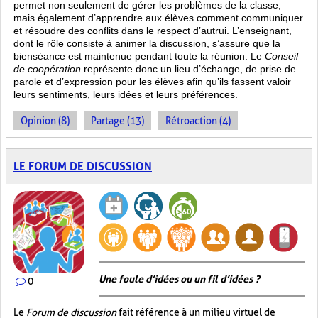
permet non seulement de gérer les problèmes de la classe,
mais également d’apprendre aux élèves comment communiquer
et résoudre des conflits dans le respect d’autrui. L’enseignant,
dont le rôle consiste à animer la discussion, s’assure que la
bienséance est maintenue pendant toute la réunion. Le
Conseil
de coopération
représente donc un lieu d’échange, de prise de
parole et d’expression pour les élèves afin qu’ils fassent valoir
leurs sentiments, leurs idées et leurs préférences.
Opinion (8)
Partage (13)
Rétroaction (4)
LE FORUM DE DISCUSSION
Une foule d’idées ou un fil d’idées ?
0
Le
Forum de discussion
fait référence à un milieu virtuel de