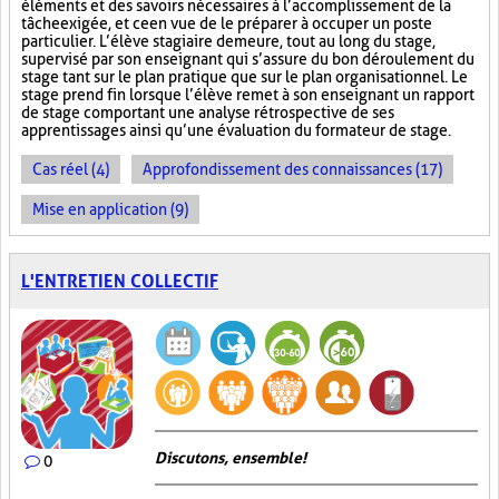
éléments et des savoirs nécessaires à l’accomplissement de la
tâche exigée, et ce en vue de le préparer à occuper un poste
particulier. L’élève stagiaire demeure, tout au long du stage,
supervisé par son enseignant qui s’assure du bon déroulement du
stage tant sur le plan pratique que sur le plan organisationnel. Le
stage prend fin lorsque l’élève remet à son enseignant un rapport
de stage comportant une analyse rétrospective de ses
apprentissages ainsi qu’une évaluation du formateur de stage.
Cas réel (4)
Approfondissement des connaissances (17)
Mise en application (9)
L'ENTRETIEN COLLECTIF
Discutons, ensemble!
0