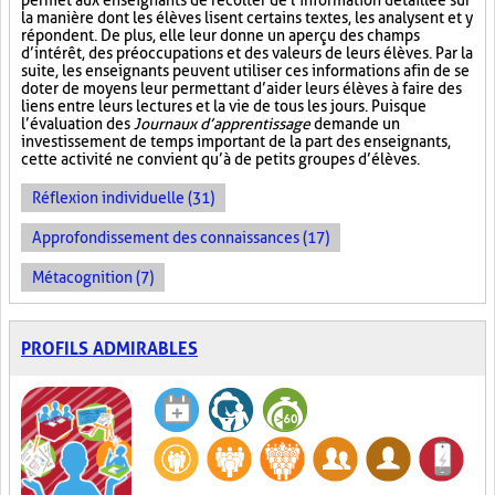
permet aux enseignants de récolter de l’information détaillée sur
la manière dont les élèves lisent certains textes, les analysent et y
répondent. De plus, elle leur donne un aperçu des champs
d’intérêt, des préoccupations et des valeurs de leurs élèves. Par la
suite, les enseignants peuvent utiliser ces informations afin de se
doter de moyens leur permettant d’aider leurs élèves à faire des
liens entre leurs lectures et la vie de tous les jours. Puisque
l’évaluation des
Journaux d’apprentissage
demande un
investissement de temps important de la part des enseignants,
cette activité ne convient qu’à de petits groupes d’élèves.
Réflexion individuelle (31)
Approfondissement des connaissances (17)
Métacognition (7)
PROFILS ADMIRABLES