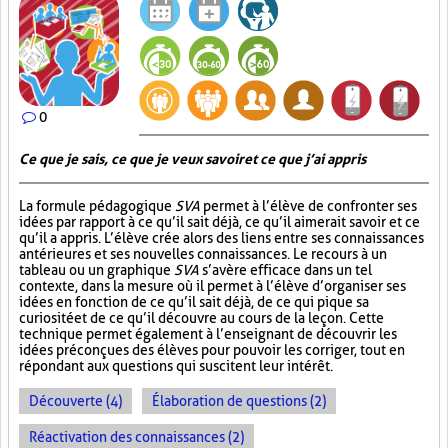
0
Ce que je sais, ce que je veux savoir et ce que j’ai appris
La formule pédagogique
SVA
permet à l’élève de confronter ses
idées par rapport à ce qu’il sait déjà, ce qu’il aimerait savoir et ce
qu’il a appris. L’élève crée alors des liens entre ses connaissances
antérieures et ses nouvelles connaissances. Le recours à un
tableau ou un graphique
SVA
s’avère efficace dans un tel
contexte, dans la mesure où il permet à l’élève d’organiser ses
idées en fonction de ce qu’il sait déjà, de ce qui pique sa
curiosité et de ce qu’il découvre au cours de la leçon. Cette
technique permet également à l’enseignant de découvrir les
idées préconçues des élèves pour pouvoir les corriger, tout en
répondant aux questions qui suscitent leur intérêt.
Découverte (4)
Élaboration de questions (2)
Réactivation des connaissances (2)