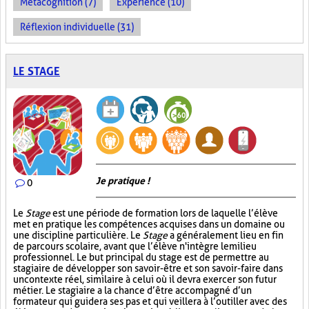
Métacognition (7)
Expérience (10)
Réflexion individuelle (31)
LE STAGE
Je pratique !
0
Le
Stage
est une période de formation lors de laquelle l’élève
met en pratique les compétences acquises dans un domaine ou
une discipline particulière. Le
Stage
a généralement lieu en fin
de parcours scolaire, avant que l’élève n'intègre le milieu
professionnel. Le but principal du stage est de permettre au
stagiaire de développer son savoir-être et son savoir-faire dans
un contexte réel, similaire à celui où il devra exercer son futur
métier. Le stagiaire a la chance d’être accompagné d’un
formateur qui guidera ses pas et qui veillera à l’outiller avec des