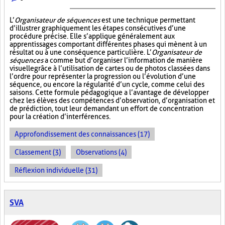
L’
Organisateur de séquences
est une technique permettant
d’illustrer graphiquement les étapes consécutives d’une
procédure précise. Elle s’applique généralement aux
apprentissages comportant différentes phases qui mènent à un
résultat ou à une conséquence particulière. L’
Organisateur de
séquences
a comme but d’organiser l’information de manière
visuelle
grâce à l’utilisation de cartes ou de photos classées dans
l’ordre pour représenter la progression ou l’évolution d’une
séquence, ou encore la régularité d’un cycle, comme celui des
saisons. Cette formule pédagogique a l’avantage de développer
chez les élèves des compétences d’observation, d’organisation et
de prédiction, tout leur demandant un effort de concentration
pour la création d’interférences.
Approfondissement des connaissances (17)
Classement (3)
Observations (4)
Réflexion individuelle (31)
SVA