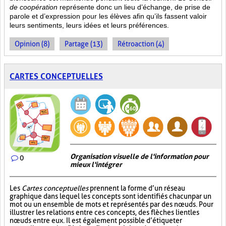
de coopération
représente donc un lieu d’échange, de prise de
parole et d’expression pour les élèves afin qu’ils fassent valoir
leurs sentiments, leurs idées et leurs préférences.
Opinion (8)
Partage (13)
Rétroaction (4)
CARTES CONCEPTUELLES
Organisation visuelle de l'information pour
0
mieux l'intégrer
Les
Cartes conceptuelles
prennent la forme d’un réseau
graphique dans lequel les concepts sont identifiés chacun par un
mot ou un ensemble de mots et représentés par des nœuds. Pour
illustrer les relations entre ces concepts, des flèches lient les
nœuds entre eux. Il est également possible d’étiqueter