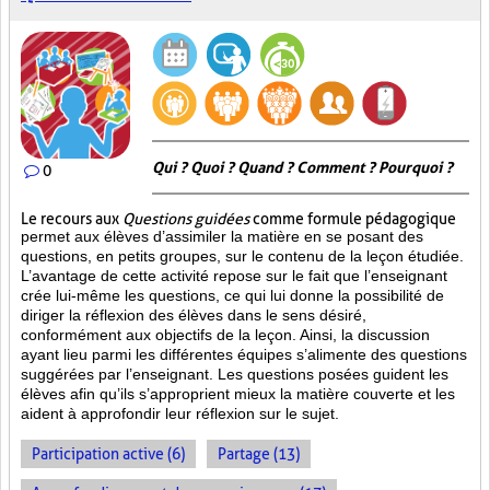
Qui ? Quoi ? Quand ? Comment ? Pourquoi ?
0
Le recours aux
Questions guidées
comme formule pédagogique
permet aux élèves d’assimiler la matière en se posant des
questions, en petits groupes, sur le contenu de la leçon étudiée.
L’avantage de cette activité repose sur le fait que l’enseignant
crée lui-même les questions, ce qui lui donne la possibilité de
diriger la réflexion des élèves dans le sens désiré,
conformément aux objectifs de la leçon. Ainsi, la discussion
ayant lieu parmi les différentes équipes s’alimente des questions
suggérées par l’enseignant. Les questions posées guident les
élèves afin qu’ils s’approprient mieux la matière couverte et les
aident à approfondir leur réflexion sur le sujet.
Participation active (6)
Partage (13)