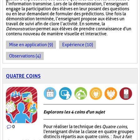
l’information transmise. Lors de la démonstration, l’enseignant
engage la participation des élèves en leur posant des questions
ou en leur demandant de formuler des prédictions. Une fois la
démonstration terminée, l’enseignant propose aux élèves un
travail de suivi afin de clore l’activité. En somme, la
Démonstration
permet aux élèves de prendre connaissance d'un
contenu nouveau de manière visuelle et interactive.
Mise en application (9)
Expérience (10)
Observations (4)
QUATRE COINS
Explorons les 4 coins d'un sujet
0
Pour réaliser la technique des
Quatre coins
,
l'enseignant divise la classe en quatre groupes
distincts répartis aux quatre coins. :
Tout à fait