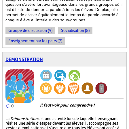
question s’avère fort avantageuse dans les grands groupes où il
est difficile de donner la parole à tous les élèves. De plus, elle
permet de diviser équitablement le temps de parole accordé à
chaque élève à l’intérieur des sous-groupes.
Groupe de discussion (5)
Socialisation (8)
Enseignement par les pairs (7)
DÉMONSTRATION
Il faut voir pour comprendre !
0
La
Démonstration
est une activité lors de laquelle l’enseignant
réalise une série d’étapes devant les élèves. Il accompagne ses
gestes d’explications et s’assure que tous les élèves ont accès à