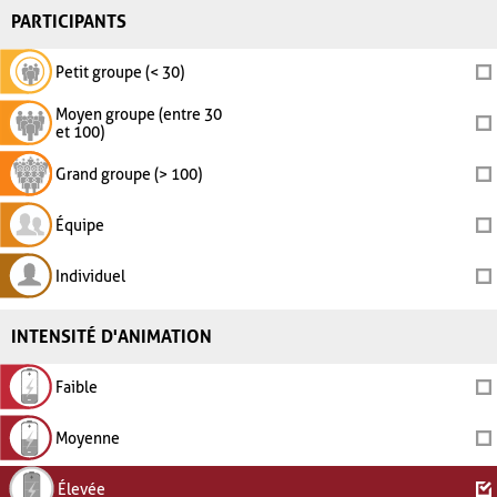
PARTICIPANTS
Petit groupe (< 30)
Moyen groupe (entre 30
et 100)
Grand groupe (> 100)
Équipe
Individuel
INTENSITÉ D'ANIMATION
Faible
Moyenne
Élevée