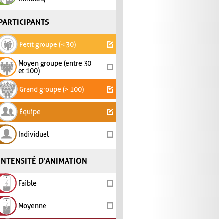
PARTICIPANTS
Petit groupe (< 30)
Moyen groupe (entre 30
et 100)
Grand groupe (> 100)
Équipe
Individuel
INTENSITÉ D'ANIMATION
Faible
Moyenne