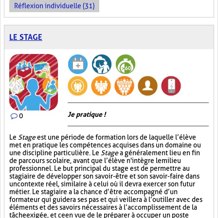
Réflexion individuelle (31)
LE STAGE
Je pratique !
0
Le
Stage
est une période de formation lors de laquelle l’élève
met en pratique les compétences acquises dans un domaine ou
une discipline particulière. Le
Stage
a généralement lieu en fin
de parcours scolaire, avant que l’élève n'intègre le milieu
professionnel. Le but principal du stage est de permettre au
stagiaire de développer son savoir-être et son savoir-faire dans
un contexte réel, similaire à celui où il devra exercer son futur
métier. Le stagiaire a la chance d’être accompagné d’un
formateur qui guidera ses pas et qui veillera à l’outiller avec des
éléments et des savoirs nécessaires à l’accomplissement de la
tâche exigée, et ce en vue de le préparer à occuper un poste