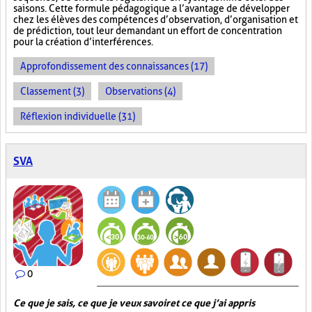
saisons. Cette formule pédagogique a l’avantage de développer
chez les élèves des compétences d’observation, d’organisation et
de prédiction, tout leur demandant un effort de concentration
pour la création d’interférences.
Approfondissement des connaissances (17)
Classement (3)
Observations (4)
Réflexion individuelle (31)
SVA
0
Ce que je sais, ce que je veux savoir et ce que j’ai appris