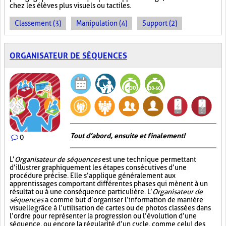
chez les élèves plus visuels ou tactiles.
Classement (3)
Manipulation (4)
Support (2)
ORGANISATEUR DE SÉQUENCES
Tout d’abord, ensuite et finalement!
0
L’
Organisateur de séquences
est une technique permettant
d’illustrer graphiquement les étapes consécutives d’une
procédure précise. Elle s’applique généralement aux
apprentissages comportant différentes phases qui mènent à un
résultat ou à une conséquence particulière. L’
Organisateur de
séquences
a comme but d’organiser l’information de manière
visuelle
grâce à l’utilisation de cartes ou de photos classées dans
l’ordre pour représenter la progression ou l’évolution d’une
séquence, ou encore la régularité d’un cycle, comme celui des