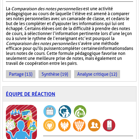
La
Comparaison des notes personnelles
est une activité
pédagogique au cours de laquelle l’élève est amené à comparer
ses notes personnelles avec un camarade de classe, et ce dans le
but de les compléter et d'y ajouter les informations qui lui ont
échappé. Certains élèves ont de la difficulté à prendre des notes
de cours, à sélectionner l’information pertinente lors d’une leçon
ou à suivre le rythme de l’enseignant et c’est pourquoi la
Comparaison des notes personnelles
s’avère une méthode
efficace pour qu'ils puissent compléter certaines informations dans
leurs notes de cours. Cette formule pédagogique favorise non
seulement une meilleure prise de notes, mais également un
travail de coopération entre les pairs.
Partage (13)
Synthèse (19)
Analyse critique (12)
ÉQUIPE DE RÉACTION