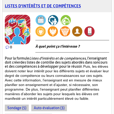
LISTES D'INTÉRÊTS ET DE COMPÉTENCES
À quel point ça t'intéresse ?
0
Pour la formule
Listes d'intérêts et de compétences
, l'enseignant
doit créer des listes de contrôle des sujets abordés dans son cours
et des compétences à développer pour le réussir.
Puis, les élèves
doivent noter leur intérêt pour les différents sujets et évaluer leur
degré de compétence ou leurs connaissances sur ces sujets.
Avec cette information, l’enseignant est en mesure de mieux
planifier son enseignement et d’ajuster, si nécessaire, son
programme. De plus, l’enseignant peut planifier différentes
manières d’aborder les sujets pour lesquels les élèves ont
manifesté un intérêt particulièrement élevé ou faible.
Sondage (5)
Auto-évaluation (3)