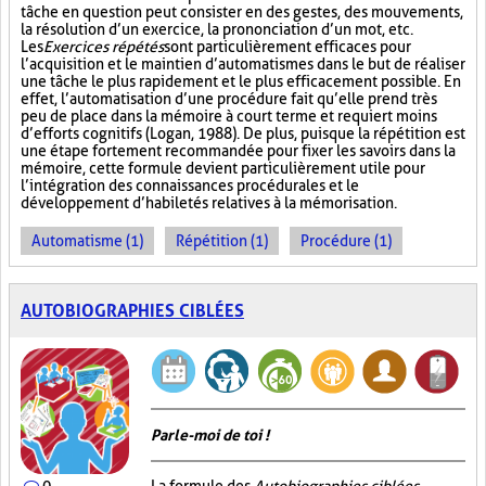
tâche en question peut consister en des gestes, des mouvements,
la résolution d’un exercice, la prononciation d’un mot, etc.
Les
Exercices répétés
sont particulièrement efficaces pour
l’acquisition et le maintien d’automatismes dans le but de réaliser
une tâche le plus rapidement et le plus efficacement possible. En
effet, l’automatisation d’une procédure fait qu’elle prend très
peu de place dans la mémoire à court terme et requiert moins
d’efforts cognitifs (Logan, 1988). De plus, puisque la répétition est
une étape fortement recommandée pour fixer les savoirs dans la
mémoire, cette formule devient particulièrement utile pour
l’intégration des connaissances procédurales et le
développement d’habiletés relatives à la mémorisation.
Automatisme (1)
Répétition (1)
Procédure (1)
AUTOBIOGRAPHIES CIBLÉES
Parle-moi de toi !
0