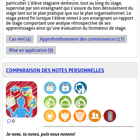
particulier. L’élève stagiaire demeure, tout au long du stage,
supervisé par son enseignant qui s’assure du bon déroulement du
stage tant sur le plan pratique que sur le plan organisationnel. Le
stage prend fin lorsque l’élève remet à son enseignant un rapport
de stage comportant une analyse rétrospective de ses
apprentissages ainsi qu’une évaluation du formateur de stage.
Cas réel (4)
Approfondissement des connaissances (17)
Mise en application (9)
COMPARAISON DES NOTES PERSONNELLES
0
Je note, tu notes, puis nous notons!