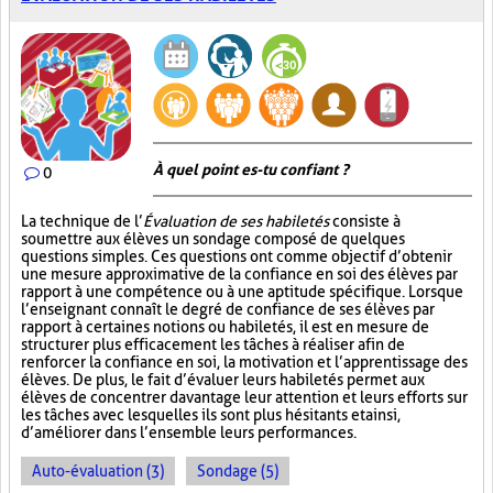
À quel point es-tu confiant ?
0
La technique de l’
Évaluation de ses habiletés
consiste à
soumettre aux élèves un sondage composé de quelques
questions simples. Ces questions ont comme objectif d’obtenir
une mesure approximative de la confiance en soi des élèves par
rapport à une compétence ou à une aptitude spécifique. Lorsque
l’enseignant connaît le degré de confiance de ses élèves par
rapport à certaines notions ou habiletés, il est en mesure de
structurer plus efficacement les tâches à réaliser afin de
renforcer la confiance en soi, la motivation et l’apprentissage des
élèves. De plus, le fait d’évaluer leurs habiletés permet aux
élèves de concentrer davantage leur attention et leurs efforts sur
les tâches avec lesquelles ils sont plus hésitants et ainsi,
d’améliorer dans l’ensemble leurs performances.
Auto-évaluation (3)
Sondage (5)