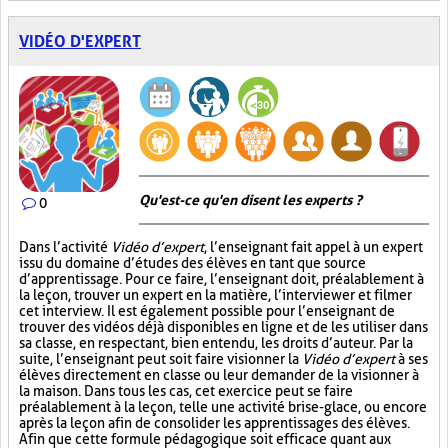
VIDÉO D'EXPERT
Qu'est-ce qu'en disent les experts ?
0
Dans l’activité
Vidéo d’expert
, l’enseignant fait appel à un expert
issu du domaine d’études des élèves en tant que source
d’apprentissage. Pour ce faire, l’enseignant doit, préalablement à
la leçon, trouver un expert en la matière, l’interviewer et filmer
cet interview. Il est également possible pour l’enseignant de
trouver des vidéos déjà disponibles en ligne et de les utiliser dans
sa classe, en respectant, bien entendu, les droits d’auteur. Par la
suite, l’enseignant peut soit faire visionner la
Vidéo d’expert
à ses
élèves directement en classe ou leur demander de la visionner à
la maison. Dans tous les cas, cet exercice peut se faire
préalablement à la leçon, telle une activité brise-glace, ou encore
après la leçon afin de consolider les apprentissages des élèves.
Afin que cette formule pédagogique soit efficace quant aux