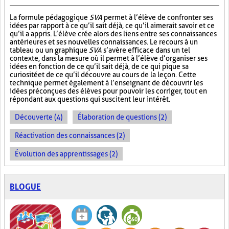
La formule pédagogique
SVA
permet à l’élève de confronter ses
idées par rapport à ce qu’il sait déjà, ce qu’il aimerait savoir et ce
qu’il a appris. L’élève crée alors des liens entre ses connaissances
antérieures et ses nouvelles connaissances. Le recours à un
tableau ou un graphique
SVA
s’avère efficace dans un tel
contexte, dans la mesure où il permet à l’élève d’organiser ses
idées en fonction de ce qu’il sait déjà, de ce qui pique sa
curiosité et de ce qu’il découvre au cours de la leçon. Cette
technique permet également à l’enseignant de découvrir les
idées préconçues des élèves pour pouvoir les corriger, tout en
répondant aux questions qui suscitent leur intérêt.
Découverte (4)
Élaboration de questions (2)
Réactivation des connaissances (2)
Évolution des apprentissages (2)
BLOGUE