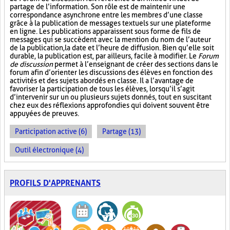
partage de l’information. Son rôle est de maintenir une
correspondance asynchrone entre les membres d’une classe
grâce à la publication de messages textuels sur une plateforme
en ligne. Les publications apparaissent sous forme de fils de
messages qui se succèdent avec la mention du nom de l’auteur
de la publication, la date et l’heure de diffusion. Bien qu’elle soit
durable, la publication est, par ailleurs, facile à modifier. Le
Forum
de discussion
permet à l’enseignant de créer des sections dans le
forum afin d’orienter les discussions des élèves en fonction des
activités et des sujets abordés en classe. Il a l’avantage de
favoriser la participation de tous les élèves, lorsqu’il s’agit
d’intervenir sur un ou plusieurs sujets donnés, tout en suscitant
chez eux des réflexions approfondies qui doivent souvent être
appuyées de preuves.
Participation active (6)
Partage (13)
Outil électronique (4)
PROFILS D'APPRENANTS