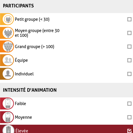
PARTICIPANTS
Petit groupe (< 30)
Moyen groupe (entre 30
et 100)
Grand groupe (> 100)
Équipe
Individuel
INTENSITÉ D'ANIMATION
Faible
Moyenne
Élevée