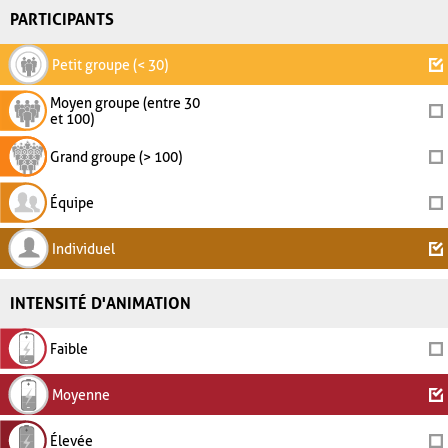
PARTICIPANTS
Petit groupe (< 30)
Moyen groupe (entre 30
et 100)
Grand groupe (> 100)
Équipe
Individuel
INTENSITÉ D'ANIMATION
Faible
Moyenne
Élevée