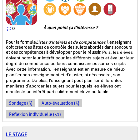
À quel point ça t'intéresse ?
0
Pour la formule
Listes d'intérêts et de compétences
, l'enseignant
doit créer des listes de contrôle des sujets abordés dans son cours
et des compétences à développer pour le réussir.
Puis, les élèves
doivent noter leur intérêt pour les différents sujets et évaluer leur
degré de compétence ou leurs connaissances sur ces sujets.
Avec cette information, l’enseignant est en mesure de mieux
planifier son enseignement et d’ajuster, si nécessaire, son
programme. De plus, l’enseignant peut planifier différentes
manières d’aborder les sujets pour lesquels les élèves ont
manifesté un intérêt particulièrement élevé ou faible.
Sondage (5)
Auto-évaluation (3)
Réflexion individuelle (31)
LE STAGE