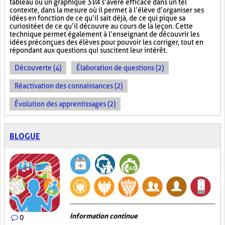
tableau ou un graphique
SVA
s’avère efficace dans un tel
contexte, dans la mesure où il permet à l’élève d’organiser ses
idées en fonction de ce qu’il sait déjà, de ce qui pique sa
curiosité et de ce qu’il découvre au cours de la leçon. Cette
technique permet également à l’enseignant de découvrir les
idées préconçues des élèves pour pouvoir les corriger, tout en
répondant aux questions qui suscitent leur intérêt.
Découverte (4)
Élaboration de questions (2)
Réactivation des connaissances (2)
Évolution des apprentissages (2)
BLOGUE
Information continue
0