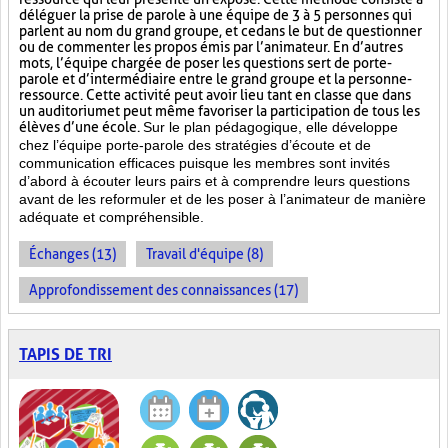
déléguer la prise de parole à une équipe de 3 à 5 personnes qui
parlent au nom du grand groupe, et ce dans le but de questionner
ou de commenter les propos émis par l’animateur. En d’autres
mots, l’équipe chargée de poser les questions sert de porte-
parole et d’intermédiaire entre le grand groupe et la personne-
ressource. Cette activité peut avoir lieu tant en classe que dans
un auditorium et peut même favoriser la participation de tous les
élèves d’une école.
Sur le plan pédagogique, elle développe
chez l’équipe porte-parole des stratégies d’écoute et de
communication efficaces puisque les membres sont invités
d’abord à écouter leurs pairs et à comprendre leurs questions
avant de les reformuler et de les poser à l’animateur de manière
adéquate et compréhensible.
Échanges (13)
Travail d'équipe (8)
Approfondissement des connaissances (17)
TAPIS DE TRI