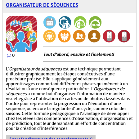
ORGANISATEUR DE SÉQUENCES
Tout d’abord, ensuite et finalement!
0
L’
Organisateur de séquences
est une technique permettant
d’illustrer graphiquement les étapes consécutives d’une
procédure précise. Elle s’applique généralement aux
apprentissages comportant différentes phases qui mènent à un
résultat ou à une conséquence particulière. L’
Organisateur de
séquences
a comme but d’organiser l’information de manière
visuelle
grâce à l’utilisation de cartes ou de photos classées dans
l’ordre pour représenter la progression ou l’évolution d’une
séquence, ou encore la régularité d’un cycle, comme celui des
saisons. Cette formule pédagogique a l’avantage de développer
chez les élèves des compétences d’observation, d’organisation et
de prédiction, tout leur demandant un effort de concentration
pour la création d’interférences.