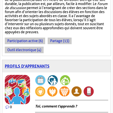
durable, la publication est, par ailleurs, facile à modifier. Le
Forum
de discussion
permet à l’enseignant de créer des sections dans le
forum afin d’orienter les discussions des élèves en fonction des
activités et des sujets abordés en classe. Il a l’avantage de
favoriser la participation de tous les élèves, lorsqu’il s’agit
d’intervenir sur un ou plusieurs sujets donnés, tout en suscitant
chez eux des réflexions approfondies qui doivent souvent être
appuyées de preuves.
Participation active (6)
Partage (13)
Outil électronique (4)
PROFILS D'APPRENANTS
Toi, comment t'apprends ?
0