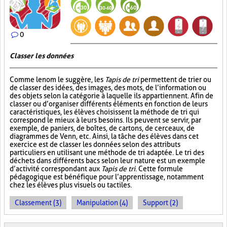
0
Classer les données
Comme le nom le suggère, les
Tapis de tri
permettent de trier ou
de classer des idées, des images, des mots, de l’information ou
des objets selon la catégorie à laquelle ils appartiennent. Afin de
classer ou d’organiser différents éléments en fonction de leurs
caractéristiques, les élèves choisissent la méthode de tri qui
correspond le mieux à leurs besoins. Ils peuvent se servir, par
exemple, de paniers, de boîtes, de cartons, de cerceaux, de
diagrammes de Venn, etc. Ainsi, la tâche des élèves dans cet
exercice est de classer les données selon des attributs
particuliers en utilisant une méthode de tri adaptée. Le tri des
déchets dans différents bacs selon leur nature est un exemple
d’activité correspondant aux
Tapis de tri
. Cette formule
pédagogique est bénéfique pour l’apprentissage, notamment
chez les élèves plus visuels ou tactiles.
Classement (3)
Manipulation (4)
Support (2)