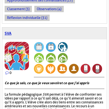
Approfondissement des connaissances (17)
Classement (3)
Observations (4)
Réflexion individuelle (31)
SVA
0
Ce que je sais, ce que je veux savoir et ce que j’ai appris
La formule pédagogique
SVA
permet à l’élève de confronter ses
idées par rapport à ce qu’il sait déjà, ce qu’il aimerait savoir et ce
qu’il a appris. L’élève crée alors des liens entre ses connaissances
antérieures et ses nouvelles connaissances. Le recours à un