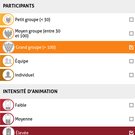
PARTICIPANTS
Petit groupe (< 30)
Moyen groupe (entre 30
et 100)
Grand groupe (> 100)
Équipe
Individuel
INTENSITÉ D'ANIMATION
Faible
Moyenne
Élevée