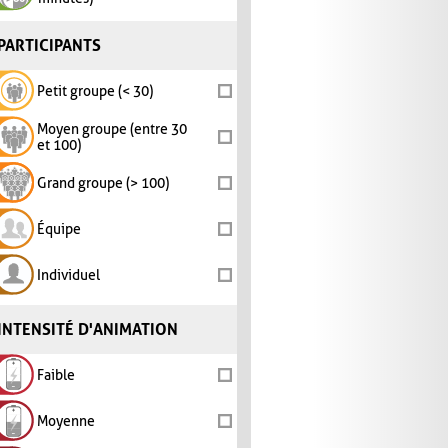
PARTICIPANTS
Petit groupe (< 30)
Moyen groupe (entre 30
et 100)
Grand groupe (> 100)
Équipe
Individuel
INTENSITÉ D'ANIMATION
Faible
Moyenne