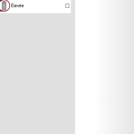
Élevée