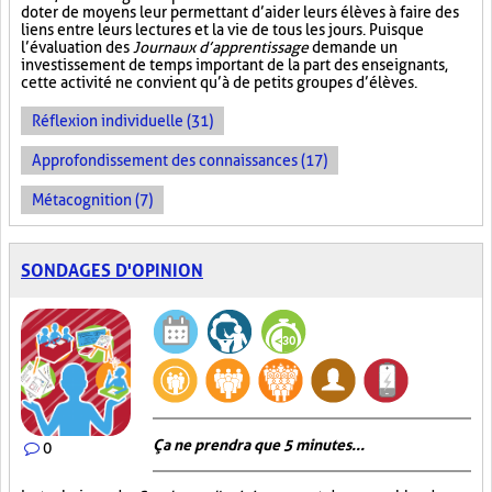
doter de moyens leur permettant d’aider leurs élèves à faire des
liens entre leurs lectures et la vie de tous les jours. Puisque
l’évaluation des
Journaux d’apprentissage
demande un
investissement de temps important de la part des enseignants,
cette activité ne convient qu’à de petits groupes d’élèves.
Réflexion individuelle (31)
Approfondissement des connaissances (17)
Métacognition (7)
SONDAGES D'OPINION
Ça ne prendra que 5 minutes...
0