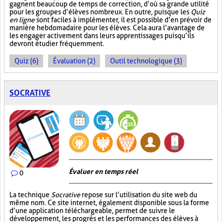
gagnent beaucoup de temps de correction, d’où sa grande utilité
pour les groupes d’élèves nombreux. En outre, puisque les
Quiz
en ligne
sont faciles à implémenter, il est possible d’en prévoir de
manière hebdomadaire pour les élèves. Cela aura l’avantage de
les engager activement dans leurs apprentissages puisqu’ils
devront étudier fréquemment.
Quiz (6)
Évaluation (2)
Outil technologique (3)
SOCRATIVE
Évaluer en temps réel
0
La technique
Socrative
repose sur l’utilisation du site web du
même nom. Ce site internet, également disponible sous la forme
d’une application téléchargeable, permet de suivre le
développement, les progrès et les performances des élèves à