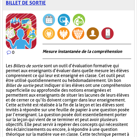
BILLET DE SORTIE
Mesure instantanée de la compréhension
0
Les
Billets de sortie
sont un outil d’évaluation formative qui
permet aux enseignants d’évaluer dans quelle mesure les élèves
comprennent ce qui leur est enseigné en classe. Cet outil peut
être utilisé quotidiennement ou hebdomadairement. Un bon
Billet de sortie
peut indiquer si les élèves ont une compréhension
superficielle ou approfondie des notions enseignées et
permettent aux enseignants de situer les lacunes de leurs élèves
et de cerner ce qu’ils doivent corriger dans leur enseignement.
Cette activité est réalisée à la fin de la leçon et les élèves sont
invités à répondre sur une feuille de papier à une question posée
par l’enseignant. La question posée doit essentiellement porter
sur la leçon qui vient de se terminer et peut avoir plusieurs
objectifs. Elle peut servir à repérer des concepts qui nécessitent
des éclaircissements ou encore, à répondre à une question
théorique sur la matière vue en classe. Cette technique permet à