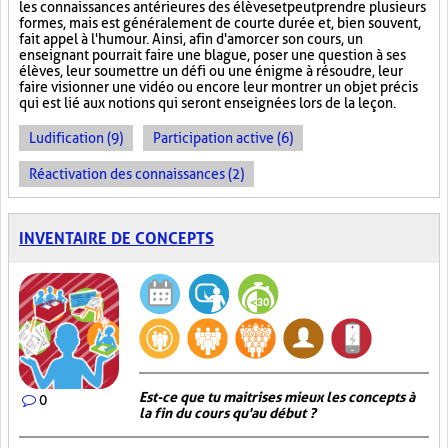
les connaissances antérieures des élèves et peut prendre plusieurs
formes, mais est généralement de courte durée et, bien souvent,
fait appel à l'humour. Ainsi, afin d'amorcer son cours, un
enseignant pourrait faire une blague, poser une question à ses
élèves, leur soumettre un défi ou une énigme à résoudre, leur
faire visionner une vidéo ou encore leur montrer un objet précis
qui est lié aux notions qui seront enseignées lors de la leçon.
Ludification (9)
Participation active (6)
Réactivation des connaissances (2)
INVENTAIRE DE CONCEPTS
Est-ce que tu maitrises mieux les concepts à
0
la fin du cours qu'au début ?