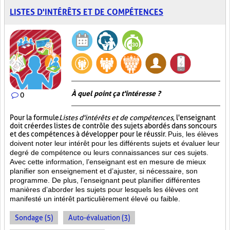
LISTES D'INTÉRÊTS ET DE COMPÉTENCES
À quel point ça t'intéresse ?
0
Pour la formule
Listes d'intérêts et de compétences
, l'enseignant
doit créer des listes de contrôle des sujets abordés dans son cours
et des compétences à développer pour le réussir.
Puis, les élèves
doivent noter leur intérêt pour les différents sujets et évaluer leur
degré de compétence ou leurs connaissances sur ces sujets.
Avec cette information, l’enseignant est en mesure de mieux
planifier son enseignement et d’ajuster, si nécessaire, son
programme. De plus, l’enseignant peut planifier différentes
manières d’aborder les sujets pour lesquels les élèves ont
manifesté un intérêt particulièrement élevé ou faible.
Sondage (5)
Auto-évaluation (3)