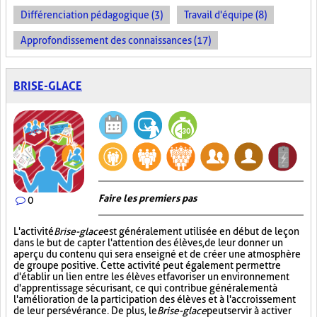
Différenciation pédagogique (3)
Travail d'équipe (8)
Approfondissement des connaissances (17)
BRISE-GLACE
Faire les premiers pas
0
L'activité
Brise-glace
est généralement utilisée en début de leçon
dans le but de capter l'attention des élèves, de leur donner un
aperçu du contenu qui sera enseigné et de créer une atmosphère
de groupe positive. Cette activité peut également permettre
d'établir un lien entre les élèves et favoriser un environnement
d'apprentissage sécurisant, ce qui contribue généralement à
l'amélioration de la participation des élèves et à l'accroissement
de leur persévérance. De plus, le
Brise-glace
peut servir à activer