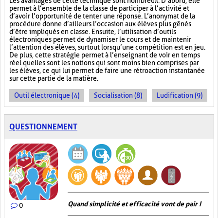
Les avantages de cette technique sont nombreux. D’abord, elle
permet à l’ensemble de la classe de participer à l’activité et
d’avoir l’opportunité de tenter une réponse. L’anonymat de la
procédure donne d’ailleurs l’occasion aux élèves plus gênés
d’être impliqués en classe. Ensuite, l’utilisation d’outils
électroniques permet de dynamiser le cours et de maintenir
l’attention des élèves, surtout lorsqu’une compétition est en jeu.
De plus, cette stratégie permet à l’enseignant de voir en temps
réel quelles sont les notions qui sont moins bien comprises par
les élèves, ce qui lui permet de faire une rétroaction instantanée
sur cette partie de la matière.
Outil électronique (4)
Socialisation (8)
Ludification (9)
QUESTIONNEMENT
Quand simplicité et efficacité vont de pair !
0