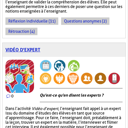
l’enseignant de valider la compréhension des élèves. Elle peut
également permettre à ces derniers de poser une question sur les
notions enseignées à l’enseignant.
Réflexion individuelle (31)
Questions anonymes (2)
Rétroaction (4)
VIDÉO D'EXPERT
Qu'est-ce qu'en disent les experts ?
0
Dans l’activité
Vidéo d’expert
, l’enseignant fait appel à un expert
issu du domaine d’études des élèves en tant que source
d’apprentissage. Pour ce faire, l’enseignant doit, préalablement à
la leçon, trouver un expert en la matière, l’interviewer et filmer
cet interview. Il est également possible pour l’enseignant de