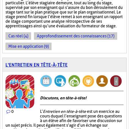
particulier. L’élève stagiaire demeure, tout au long du stage,
supervisé par son enseignant qui s’assure du bon déroulement du
stage tant sur le plan pratique que sur le plan organisationnel. Le
stage prend fin lorsque l’élève remet à son enseignant un rapport
de stage comportant une analyse rétrospective de ses
apprentissages ainsi qu’une évaluation du formateur de stage.
Cas réel (4)
Approfondissement des connaissances (17)
Mise en application (9)
L'ENTRETIEN EN TÊTE-À-TÊTE
Discutons, en tête-à-tête!
0
L’
Entretien en tête-à-tête
est un exercice au
cours duquel l’enseignant pose des questions
à un élève afin de favoriser une discussion sur
un sujet précis. Il peut également s’agir d’un échange sur