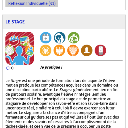
Réflexion individuelle (31)
LE STAGE
Je pratique !
0
Le
Stage
est une période de formation lors de laquelle l’élève
met en pratique les compétences acquises dans un domaine ou
une discipline particulière. Le
Stage
a généralement lieu en fin
de parcours scolaire, avant que l’élève n'intègre le milieu
professionnel. Le but principal du stage est de permettre au
stagiaire de développer son savoir-être et son savoir-faire dans
un contexte réel, similaire à celui où il devra exercer son futur
métier. Le stagiaire a la chance d’être accompagné d’un
formateur qui guidera ses pas et qui veillera à l’outiller avec des
éléments et des savoirs nécessaires à l’accomplissement de la
tâche exigée, et ce en vue de le préparer à occuper un poste