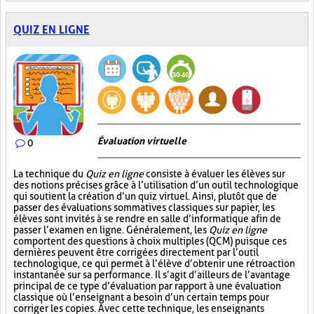
QUIZ EN LIGNE
Évaluation virtuelle
0
La technique du
Quiz en ligne
consiste à évaluer les élèves sur
des notions précises grâce à l’utilisation d’un outil technologique
qui soutient la création d’un quiz virtuel. Ainsi, plutôt que de
passer des évaluations sommatives classiques sur papier, les
élèves sont invités à se rendre en salle d’informatique afin de
passer l’examen en ligne. Généralement, les
Quiz en ligne
comportent des questions à choix multiples (QCM) puisque ces
dernières peuvent être corrigées directement par l’outil
technologique, ce qui permet à l’élève d’obtenir une rétroaction
instantanée sur sa performance. Il s’agit d’ailleurs de l’avantage
principal de ce type d’évaluation par rapport à une évaluation
classique où l’enseignant a besoin d’un certain temps pour
corriger les copies. Avec cette technique, les enseignants