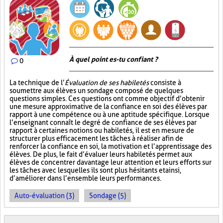
À quel point es-tu confiant ?
0
La technique de l’
Évaluation de ses habiletés
consiste à
soumettre aux élèves un sondage composé de quelques
questions simples. Ces questions ont comme objectif d’obtenir
une mesure approximative de la confiance en soi des élèves par
rapport à une compétence ou à une aptitude spécifique. Lorsque
l’enseignant connaît le degré de confiance de ses élèves par
rapport à certaines notions ou habiletés, il est en mesure de
structurer plus efficacement les tâches à réaliser afin de
renforcer la confiance en soi, la motivation et l’apprentissage des
élèves. De plus, le fait d’évaluer leurs habiletés permet aux
élèves de concentrer davantage leur attention et leurs efforts sur
les tâches avec lesquelles ils sont plus hésitants et ainsi,
d’améliorer dans l’ensemble leurs performances.
Auto-évaluation (3)
Sondage (5)