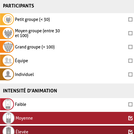
PARTICIPANTS
Petit groupe (< 30)
Moyen groupe (entre 30
et 100)
Grand groupe (> 100)
Équipe
Individuel
INTENSITÉ D'ANIMATION
Faible
Moyenne
Élevée