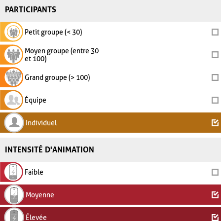
PARTICIPANTS
Petit groupe (< 30)
Moyen groupe (entre 30
et 100)
Grand groupe (> 100)
Équipe
Individuel
INTENSITÉ D'ANIMATION
Faible
Moyenne
Élevée