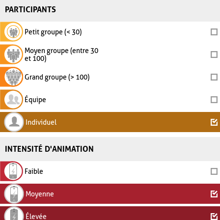
PARTICIPANTS
Petit groupe (< 30)
Moyen groupe (entre 30
et 100)
Grand groupe (> 100)
Équipe
Individuel
INTENSITÉ D'ANIMATION
Faible
Moyenne
Élevée