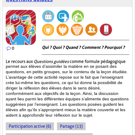
Qui ? Quoi ? Quand ? Comment ? Pourquoi ?
0
Le recours aux
Questions guidées
comme formule pédagogique
permet aux élèves d’assimiler la matière en se posant des
questions, en petits groupes, sur le contenu de la leçon étudiée.
L’avantage de cette activité repose sur le fait que l’enseignant
crée lui-même les questions, ce qui lui donne la possibilité de
diriger la réflexion des élèves dans le sens désiré,
conformément aux objectifs de la leçon. Ainsi, la discussion
ayant lieu parmi les différentes équipes s’alimente des questions
suggérées par l’enseignant. Les questions posées guident les
élèves afin qu’ils s’approprient mieux la matière couverte et les
aident à approfondir leur réflexion sur le sujet.
Participation active (6)
Partage (13)