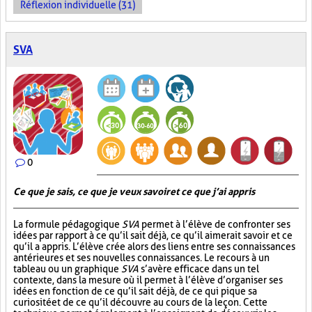
Réflexion individuelle (31)
SVA
0
Ce que je sais, ce que je veux savoir et ce que j’ai appris
La formule pédagogique
SVA
permet à l’élève de confronter ses
idées par rapport à ce qu’il sait déjà, ce qu’il aimerait savoir et ce
qu’il a appris. L’élève crée alors des liens entre ses connaissances
antérieures et ses nouvelles connaissances. Le recours à un
tableau ou un graphique
SVA
s’avère efficace dans un tel
contexte, dans la mesure où il permet à l’élève d’organiser ses
idées en fonction de ce qu’il sait déjà, de ce qui pique sa
curiosité et de ce qu’il découvre au cours de la leçon. Cette