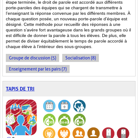
étape terminée, le droit de parole est accordé aux différents
porte-paroles des équipes qui se chargent de transmettre à
l’enseignant la réponse convenue par les différents membres. À
chaque question posée, un nouveau porte-parole d’équipe est
désigné. Cette méthode pour recueillir des réponses à une
question s’avère fort avantageuse dans les grands groupes où il
est difficile de donner la parole à tous les élèves. De plus, elle
permet de diviser équitablement le temps de parole accordé à
chaque élève à l’intérieur des sous-groupes.
Groupe de discussion (5)
Socialisation (8)
Enseignement par les pairs (7)
TAPIS DE TRI