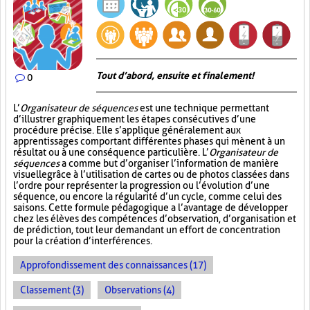
Tout d’abord, ensuite et finalement!
0
L’
Organisateur de séquences
est une technique permettant
d’illustrer graphiquement les étapes consécutives d’une
procédure précise. Elle s’applique généralement aux
apprentissages comportant différentes phases qui mènent à un
résultat ou à une conséquence particulière. L’
Organisateur de
séquences
a comme but d’organiser l’information de manière
visuelle
grâce à l’utilisation de cartes ou de photos classées dans
l’ordre pour représenter la progression ou l’évolution d’une
séquence, ou encore la régularité d’un cycle, comme celui des
saisons. Cette formule pédagogique a l’avantage de développer
chez les élèves des compétences d’observation, d’organisation et
de prédiction, tout leur demandant un effort de concentration
pour la création d’interférences.
Approfondissement des connaissances (17)
Classement (3)
Observations (4)