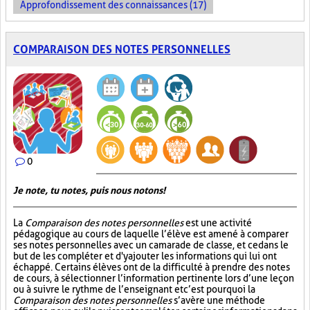
Approfondissement des connaissances (17)
COMPARAISON DES NOTES PERSONNELLES
0
Je note, tu notes, puis nous notons!
La
Comparaison des notes personnelles
est une activité
pédagogique au cours de laquelle l’élève est amené à comparer
ses notes personnelles avec un camarade de classe, et ce dans le
but de les compléter et d'y ajouter les informations qui lui ont
échappé. Certains élèves ont de la difficulté à prendre des notes
de cours, à sélectionner l’information pertinente lors d’une leçon
ou à suivre le rythme de l’enseignant et c’est pourquoi la
Comparaison des notes personnelles
s’avère une méthode