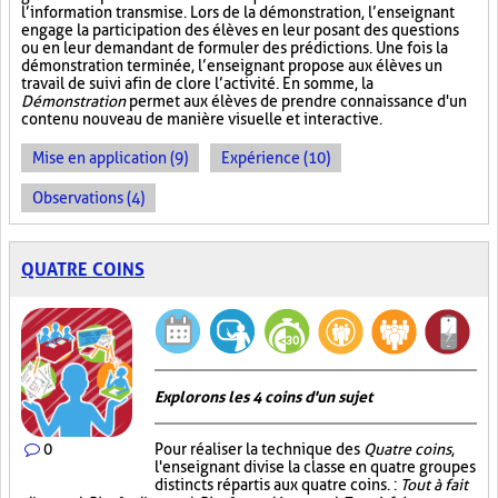
l’information transmise. Lors de la démonstration, l’enseignant
engage la participation des élèves en leur posant des questions
ou en leur demandant de formuler des prédictions. Une fois la
démonstration terminée, l’enseignant propose aux élèves un
travail de suivi afin de clore l’activité. En somme, la
Démonstration
permet aux élèves de prendre connaissance d'un
contenu nouveau de manière visuelle et interactive.
Mise en application (9)
Expérience (10)
Observations (4)
QUATRE COINS
Explorons les 4 coins d'un sujet
0
Pour réaliser la technique des
Quatre coins
,
l'enseignant divise la classe en quatre groupes
distincts répartis aux quatre coins. :
Tout à fait