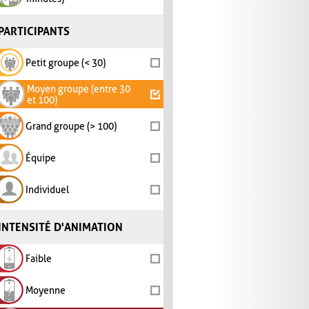
PARTICIPANTS
Petit groupe (< 30)
Moyen groupe (entre 30
et 100)
Grand groupe (> 100)
Équipe
Individuel
INTENSITÉ D'ANIMATION
Faible
Moyenne