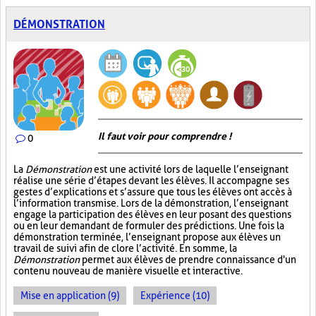
DÉMONSTRATION
Il faut voir pour comprendre !
0
La
Démonstration
est une activité lors de laquelle l’enseignant
réalise une série d’étapes devant les élèves. Il accompagne ses
gestes d’explications et s’assure que tous les élèves ont accès à
l’information transmise. Lors de la démonstration, l’enseignant
engage la participation des élèves en leur posant des questions
ou en leur demandant de formuler des prédictions. Une fois la
démonstration terminée, l’enseignant propose aux élèves un
travail de suivi afin de clore l’activité. En somme, la
Démonstration
permet aux élèves de prendre connaissance d'un
contenu nouveau de manière visuelle et interactive.
Mise en application (9)
Expérience (10)