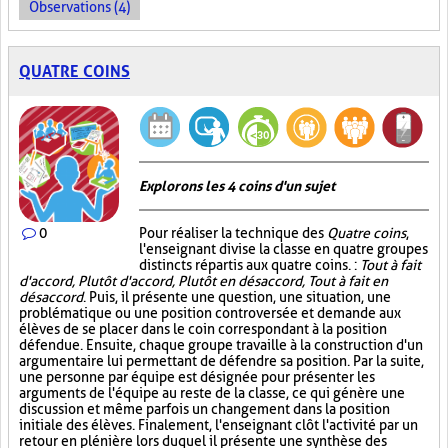
Observations (4)
QUATRE COINS
Explorons les 4 coins d'un sujet
0
Pour réaliser la technique des
Quatre coins
,
l'enseignant divise la classe en quatre groupes
distincts répartis aux quatre coins. :
Tout à fait
d'accord, Plutôt d'accord, Plutôt en désaccord, Tout à fait en
désaccord
. Puis, il présente une question, une situation, une
problématique ou une position controversée et demande aux
élèves de se placer dans le coin correspondant à la position
défendue. Ensuite, chaque groupe travaille à la construction d'un
argumentaire lui permettant de défendre sa position. Par la suite,
une personne par équipe est désignée pour présenter les
arguments de l'équipe au reste de la classe, ce qui génère une
discussion et même parfois un changement dans la position
initiale des élèves. Finalement, l'enseignant clôt l'activité par un
retour en plénière lors duquel il présente une synthèse des