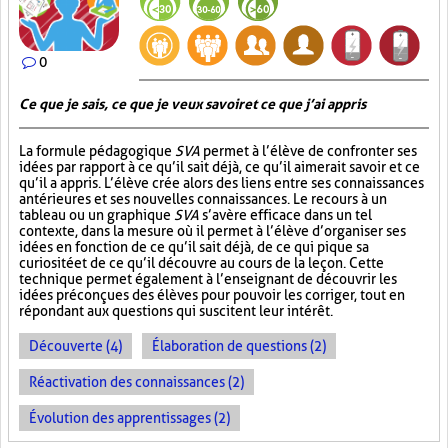
0
Ce que je sais, ce que je veux savoir et ce que j’ai appris
La formule pédagogique
SVA
permet à l’élève de confronter ses
idées par rapport à ce qu’il sait déjà, ce qu’il aimerait savoir et ce
qu’il a appris. L’élève crée alors des liens entre ses connaissances
antérieures et ses nouvelles connaissances. Le recours à un
tableau ou un graphique
SVA
s’avère efficace dans un tel
contexte, dans la mesure où il permet à l’élève d’organiser ses
idées en fonction de ce qu’il sait déjà, de ce qui pique sa
curiosité et de ce qu’il découvre au cours de la leçon. Cette
technique permet également à l’enseignant de découvrir les
idées préconçues des élèves pour pouvoir les corriger, tout en
répondant aux questions qui suscitent leur intérêt.
Découverte (4)
Élaboration de questions (2)
Réactivation des connaissances (2)
Évolution des apprentissages (2)