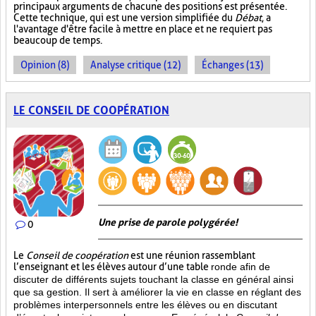
principaux arguments de chacune des positions est présentée.
Cette technique, qui est une version simplifiée du
Débat
, a
l'avantage d'être facile à mettre en place et ne requiert pas
beaucoup de temps.
Opinion (8)
Analyse critique (12)
Échanges (13)
LE CONSEIL DE COOPÉRATION
Une prise de parole polygérée!
0
Le
Conseil de coopération
est une réunion rassemblant
l’enseignant et les élèves autour d’une table
ronde afin de
discuter de différents sujets touchant la classe en général ainsi
que sa gestion. Il sert à améliorer la vie en classe en réglant des
problèmes interpersonnels entre les élèves ou en discutant