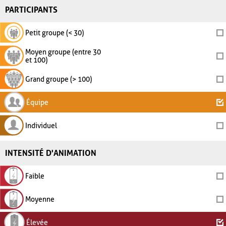
PARTICIPANTS
Petit groupe (< 30)
Moyen groupe (entre 30
et 100)
Grand groupe (> 100)
Équipe
Individuel
INTENSITÉ D'ANIMATION
Faible
Moyenne
Élevée