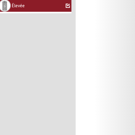
Élevée