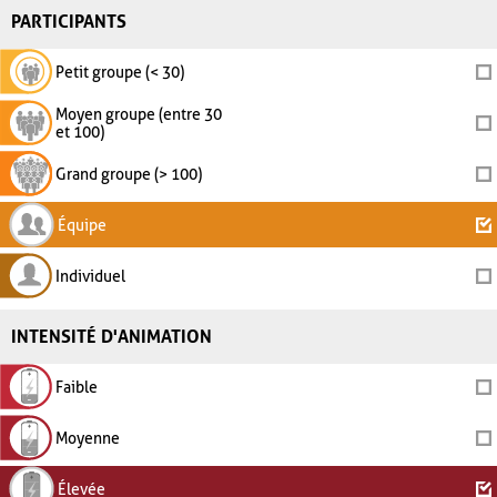
PARTICIPANTS
Petit groupe (< 30)
Moyen groupe (entre 30
et 100)
Grand groupe (> 100)
Équipe
Individuel
INTENSITÉ D'ANIMATION
Faible
Moyenne
Élevée