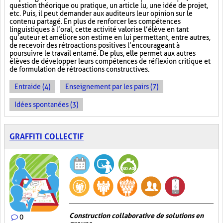
question théorique ou pratique, un article lu, une idée de projet,
etc. Puis, il peut demander aux auditeurs leur opinion sur le
contenu partagé. En plus de renforcer les compétences
linguistiques à l’oral, cette activité valorise l’élève en tant
qu’auteur et améliore son estime en lui permettant, entre autres,
de recevoir des rétroactions positives l’encourageant à
poursuivre le travail entamé. De plus, elle permet aux autres
élèves de développer leurs compétences de réflexion critique et
de formulation de rétroactions constructives.
Entraide (4)
Enseignement par les pairs (7)
Idées spontanées (3)
GRAFFITI COLLECTIF
Construction collaborative de solutions en
0