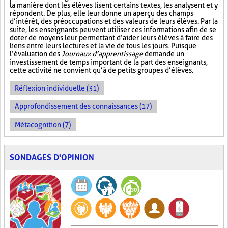
la manière dont les élèves lisent certains textes, les analysent et y
répondent. De plus, elle leur donne un aperçu des champs
d’intérêt, des préoccupations et des valeurs de leurs élèves. Par la
suite, les enseignants peuvent utiliser ces informations afin de se
doter de moyens leur permettant d’aider leurs élèves à faire des
liens entre leurs lectures et la vie de tous les jours. Puisque
l’évaluation des
Journaux d’apprentissage
demande un
investissement de temps important de la part des enseignants,
cette activité ne convient qu’à de petits groupes d’élèves.
Réflexion individuelle (31)
Approfondissement des connaissances (17)
Métacognition (7)
SONDAGES D'OPINION