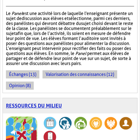
Le
Panel
est une activité lors de laquelle l'enseignant présente un
sujet de discussion aux élèves et sélectionne, parmi ces derniers,
des panélistes qui devront débattre du sujet choisi devant le reste
de la classe. Les panélistes se documentent préalablement sur le
sujet afin que, lors de l’activité, ils soient en mesure de défendre
leur point de vue. Les élèves formant l’auditoire sont invités à
poser des questions aux panélistes pour alimenter la discussion.
L’enseignant peut intervenir pour rectifier des faits ou poser des
questions aux élèves. En somme, le
Panel
permet aux élèves de
partager et de défendre leur point de vue sur un sujet, de sorte à
assurer une discussion avec leurs pairs.
Échanges (13)
Valorisation des connaissances (12)
Opinion (8)
RESSOURCES DU MILIEU