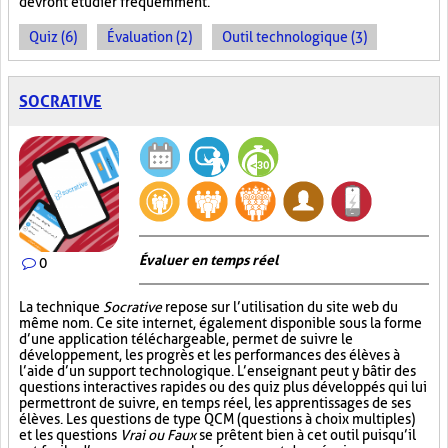
devront étudier fréquemment.
Quiz (6)
Évaluation (2)
Outil technologique (3)
SOCRATIVE
Évaluer en temps réel
0
La technique
Socrative
repose sur l’utilisation du site web du
même nom. Ce site internet, également disponible sous la forme
d’une application téléchargeable, permet de suivre le
développement, les progrès et les performances des élèves à
l’aide d’un support technologique. L’enseignant peut y bâtir des
questions interactives rapides ou des quiz plus développés qui lui
permettront de suivre, en temps réel, les apprentissages de ses
élèves. Les questions de type QCM (questions à choix multiples)
et les questions
Vrai ou Faux
se prêtent bien à cet outil puisqu’il