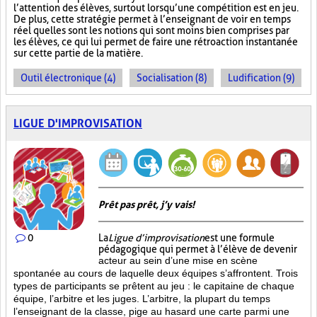
l’attention des élèves, surtout lorsqu’une compétition est en jeu.
De plus, cette stratégie permet à l’enseignant de voir en temps
réel quelles sont les notions qui sont moins bien comprises par
les élèves, ce qui lui permet de faire une rétroaction instantanée
sur cette partie de la matière.
Outil électronique (4)
Socialisation (8)
Ludification (9)
LIGUE D'IMPROVISATION
Prêt pas prêt, j’y vais!
0
La
Ligue d’improvisation
est une formule
pédagogique qui permet à l’élève de devenir
acteur au sein d’une mise en scène
spontanée au cours de laquelle deux équipes s’affrontent. Trois
types de participants se prêtent au jeu : le capitaine de chaque
équipe, l’arbitre et les juges. L’arbitre, la plupart du temps
l’enseignant de la classe, pige au hasard une carte parmi une