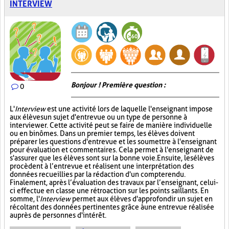
INTERVIEW
Bonjour ! Première question :
0
L'
Interview
est une activité lors de laquelle l'enseignant impose
aux élèves un sujet d'entrevue ou un type de personne à
interviewer. Cette activité peut se faire de manière individuelle
ou en binômes. Dans un premier temps, les élèves doivent
préparer les questions d'entrevue et les soumettre à l'enseignant
pour évaluation et commentaires. Cela permet à l'enseignant de
s'assurer que les élèves sont sur la bonne voie. Ensuite, les élèves
procèdent à l’entrevue et réalisent une interprétation des
données recueillies par la rédaction d'un compte rendu.
Finalement, après l’évaluation des travaux par l’enseignant, celui-
ci effectue en classe une rétroaction sur les points saillants. En
somme, l'
Interview
permet aux élèves d'approfondir un sujet en
récoltant des données pertinentes grâce à une entrevue réalisée
auprès de personnes d'intérêt.