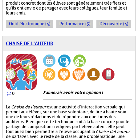
produit concret dont les élèves sont généralement très fiers et
qu'ils ont envie de partager avec leurs collègues, leur famille et
leurs amis.
Outil électronique (4)
Performance (3)
Découverte (4)
CHAISE DE L'AUTEUR
J'aimerais avoir votre opinion !
0
La
Chaise de l’auteur
est une activité d’interaction verbale qui
permet aux élèves, sur une base volontaire, de lire à haute voix
une de leurs rédactions et de répondre aux questions des
auditeurs. Bien que cette technique soit à la base conçue pour le
partage de compositions rédigées par l’élève auteur, elle peut
tout aussi bien permettre à l’élève occupant la
Chaise de l’auteur
de partager, avec le reste de la classe, une problématique, une