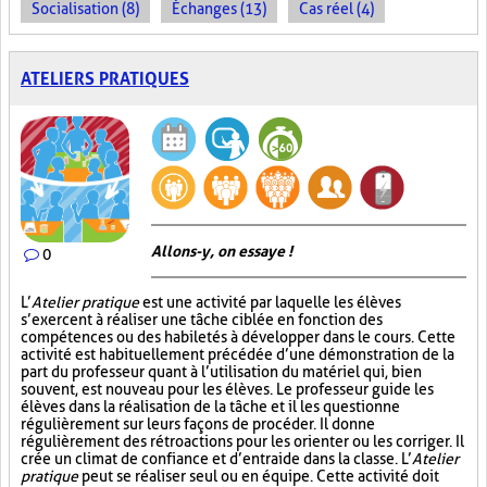
Socialisation (8)
Échanges (13)
Cas réel (4)
ATELIERS PRATIQUES
Allons-y, on essaye !
0
L’
Atelier pratique
est une activité par laquelle les élèves
s’exercent à réaliser une tâche ciblée en fonction des
compétences ou des habiletés à développer dans le cours. Cette
activité est habituellement précédée d’une démonstration de la
part du professeur quant à l’utilisation du matériel qui, bien
souvent, est nouveau pour les élèves. Le professeur guide les
élèves dans la réalisation de la tâche et il les questionne
régulièrement sur leurs façons de procéder. Il donne
régulièrement des rétroactions pour les orienter ou les corriger. Il
crée un climat de confiance et d’entraide dans la classe. L’
Atelier
pratique
peut se réaliser seul ou en équipe. Cette activité doit