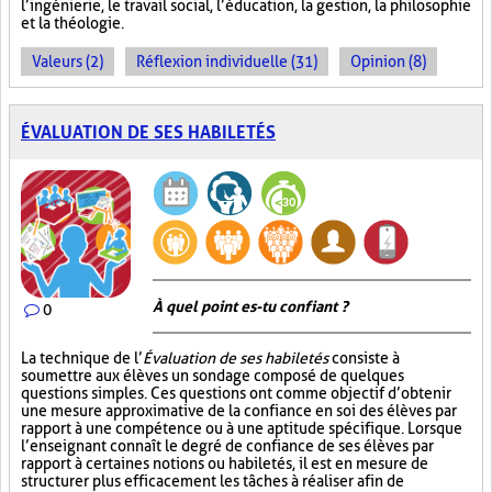
l’ingénierie, le travail social, l’éducation, la gestion, la philosophie
et la théologie.
Valeurs (2)
Réflexion individuelle (31)
Opinion (8)
ÉVALUATION DE SES HABILETÉS
À quel point es-tu confiant ?
0
La technique de l’
Évaluation de ses habiletés
consiste à
soumettre aux élèves un sondage composé de quelques
questions simples. Ces questions ont comme objectif d’obtenir
une mesure approximative de la confiance en soi des élèves par
rapport à une compétence ou à une aptitude spécifique. Lorsque
l’enseignant connaît le degré de confiance de ses élèves par
rapport à certaines notions ou habiletés, il est en mesure de
structurer plus efficacement les tâches à réaliser afin de