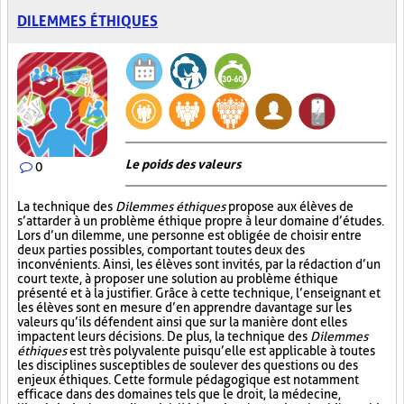
DILEMMES ÉTHIQUES
Le poids des valeurs
0
La technique des
Dilemmes éthiques
propose aux élèves de
s’attarder à un problème éthique propre à leur domaine d’études.
Lors d’un dilemme, une personne est obligée de choisir entre
deux parties possibles, comportant toutes deux des
inconvénients. Ainsi, les élèves sont invités, par la rédaction d’un
court texte, à proposer une solution au problème éthique
présenté et à la justifier. Grâce à cette technique, l’enseignant et
les élèves sont en mesure d’en apprendre davantage sur les
valeurs qu’ils défendent ainsi que sur la manière dont elles
impactent leurs décisions. De plus, la technique des
Dilemmes
éthiques
est très polyvalente puisqu’elle est applicable à toutes
les disciplines susceptibles de soulever des questions ou des
enjeux éthiques. Cette formule pédagogique est notamment
efficace dans des domaines tels que le droit, la médecine,