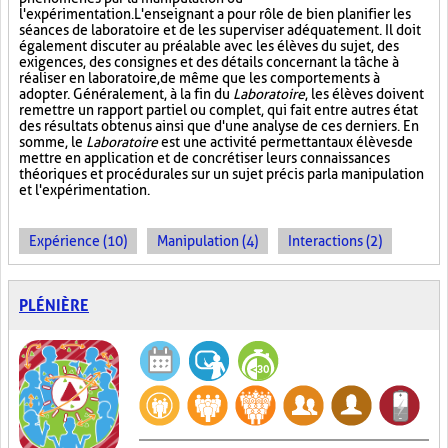
l'expérimentation. L'enseignant a pour rôle de bien planifier les
séances de laboratoire et de les superviser adéquatement. Il doit
également discuter au préalable avec les élèves du sujet, des
exigences, des consignes et des détails concernant la tâche à
réaliser en laboratoire, de même que les comportements à
adopter. Généralement, à la fin du
Laboratoire
, les élèves doivent
remettre un rapport partiel ou complet, qui fait entre autres état
des résultats obtenus ainsi que d'une analyse de ces derniers. En
somme, le
Laboratoire
est une activité permettant aux élèves de
mettre en application et de concrétiser leurs connaissances
théoriques et procédurales sur un sujet précis par la manipulation
et l'expérimentation.
Expérience (10)
Manipulation (4)
Interactions (2)
PLÉNIÈRE