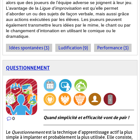
alors que des joueurs de l’équipe adverse se joignent à leur jeu.
L’avantage de la
Ligue d’improvisation
est qu’elle permet
d’aborder un ou des sujets de façon verbale, mais aussi grâce
aux actions
exécutées par les élèves. Les joueurs peuvent
également transmettre leurs idées par le mime, le chant ou par
le changement d’intonation en utilisant le comique ou le
dramatique.
Idées spontanées (3)
Ludification (9)
Performance (3)
QUESTIONNEMENT
Quand simplicité et efficacité vont de pair !
0
Le
Questionnement
est la technique d’apprentissage actif la plus
simple à implanter et probablement la plus utilisée. Elle consiste,