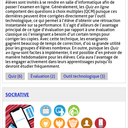
élèves sont invités à se rendre en salle d’informatique afin de
passer l’examen en ligne. Généralement, les
Quiz en ligne
comportent des questions à choix multiples (QCM) puisque ces
dernières peuvent être corrigées directement par l’outil
technologique, ce qui permet à l’élève d’obtenir une rétroaction
instantanée sur sa performance. Il s’agit d’ailleurs de l’avantage
principal de ce type d’évaluation par rapport à une évaluation
classique où l’enseignant a besoin d’un certain temps pour
corriger les copies. Avec cette technique, les enseignants
gagnent beaucoup de temps de correction, d’où sa grande utilité
pour les groupes d’élèves nombreux. En outre, puisque les
Quiz
en ligne
sont faciles à implémenter, il est possible d’en prévoir de
manière hebdomadaire pour les élèves. Cela aura l’avantage de
les engager activement dans leurs apprentissages puisqu’ils
devront étudier fréquemment.
Quiz (6)
Évaluation (2)
Outil technologique (3)
SOCRATIVE