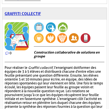
GRAFFITI COLLECTIF
Construction collaborative de solutions en
0
groupe
Pour réaliser le
Graffiti collectif
, l'enseignant doit former des
équipes de 3 à 5 élèves et distribuer à chacune d'entre elles une
feuille présentant une question différente. Ensuite, les élèves
ont entre 5 et 10 minutes pour écrire, en équipe, des idées de
réponses spontanées qui leur viennent en tête. Une fois le temps
écoulé, les équipes passent leur feuille au groupe voisin et
répondent à la nouvelle question reçue. Les rotations se
poursuivent jusqu’à ce que les équipes récupèrent leur feuille
initiale et en fassent une synthèse. L'enseignant clôt l'activité en
réalisant un retour en plénière lors duquel chacune des équipes
présente la synthèse des réponses fournies à la question qui leur