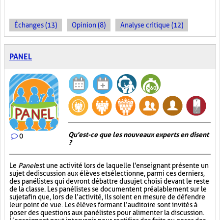
Échanges (13)
Opinion (8)
Analyse critique (12)
PANEL
Qu'est-ce que les nouveaux experts en disent
0
?
Le
Panel
est une activité lors de laquelle l'enseignant présente un
sujet de discussion aux élèves et sélectionne, parmi ces derniers,
des panélistes qui devront débattre du sujet choisi devant le reste
de la classe. Les panélistes se documentent préalablement sur le
sujet afin que, lors de l’activité, ils soient en mesure de défendre
leur point de vue. Les élèves formant l’auditoire sont invités à
poser des questions aux panélistes pour alimenter la discussion.