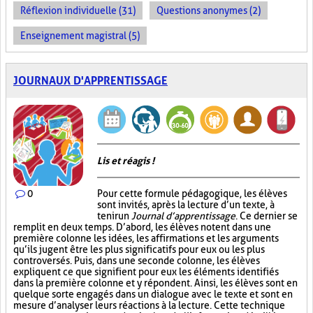
Réflexion individuelle (31)
Questions anonymes (2)
Enseignement magistral (5)
JOURNAUX D'APPRENTISSAGE
Lis et réagis !
0
Pour cette formule pédagogique, les élèves
sont invités, après la lecture d’un texte, à
tenir un
Journal d’apprentissage
. Ce dernier se
remplit en deux temps. D’abord, les élèves notent dans une
première colonne les idées, les affirmations et les arguments
qu’ils jugent être les plus significatifs pour eux ou les plus
controversés. Puis, dans une seconde colonne, les élèves
expliquent ce que signifient pour eux les éléments identifiés
dans la première colonne et y répondent. Ainsi, les élèves sont en
quelque sorte engagés dans un dialogue avec le texte et sont en
mesure d’analyser leurs réactions à la lecture. Cette technique