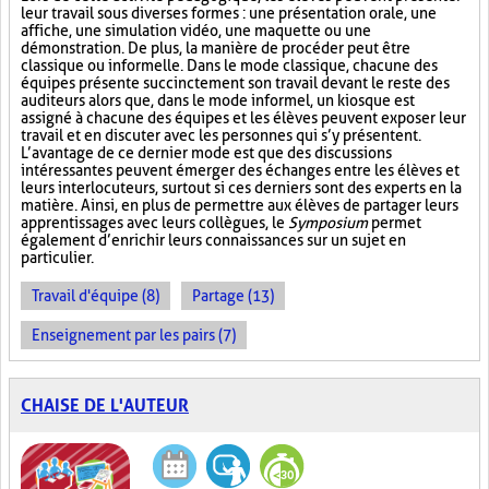
leur travail sous diverses formes : une présentation orale, une
affiche, une simulation vidéo, une maquette ou une
démonstration. De plus, la manière de procéder peut être
classique ou informelle. Dans le mode classique, chacune des
équipes présente succinctement son travail devant le reste des
auditeurs alors que, dans le mode informel, un kiosque est
assigné à chacune des équipes et les élèves peuvent exposer leur
travail et en discuter avec les personnes qui s’y présentent.
L’avantage de ce dernier mode est que des discussions
intéressantes peuvent émerger des échanges entre les élèves et
leurs interlocuteurs, surtout si ces derniers sont des experts en la
matière. Ainsi, en plus de permettre aux élèves de partager leurs
apprentissages avec leurs collègues, le
Symposium
permet
également d’enrichir leurs connaissances sur un sujet en
particulier.
Travail d'équipe (8)
Partage (13)
Enseignement par les pairs (7)
CHAISE DE L'AUTEUR