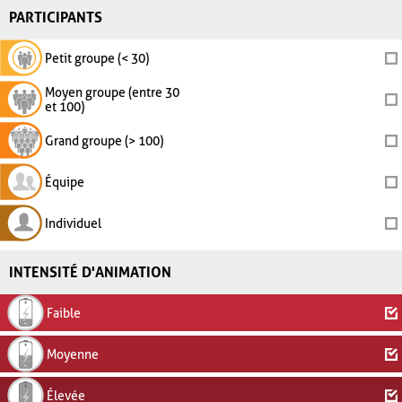
PARTICIPANTS
Petit groupe (< 30)
Moyen groupe (entre 30
et 100)
Grand groupe (> 100)
Équipe
Individuel
INTENSITÉ D'ANIMATION
Faible
Moyenne
Élevée