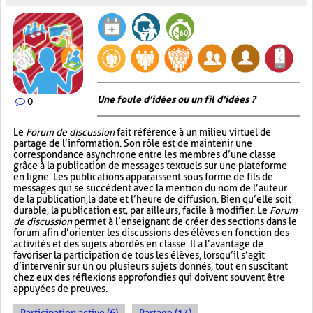
Une foule d’idées ou un fil d’idées ?
0
Le
Forum de discussion
fait référence à un milieu virtuel de
partage de l’information. Son rôle est de maintenir une
correspondance asynchrone entre les membres d’une classe
grâce à la publication de messages textuels sur une plateforme
en ligne. Les publications apparaissent sous forme de fils de
messages qui se succèdent avec la mention du nom de l’auteur
de la publication, la date et l’heure de diffusion. Bien qu’elle soit
durable, la publication est, par ailleurs, facile à modifier. Le
Forum
de discussion
permet à l’enseignant de créer des sections dans le
forum afin d’orienter les discussions des élèves en fonction des
activités et des sujets abordés en classe. Il a l’avantage de
favoriser la participation de tous les élèves, lorsqu’il s’agit
d’intervenir sur un ou plusieurs sujets donnés, tout en suscitant
chez eux des réflexions approfondies qui doivent souvent être
appuyées de preuves.