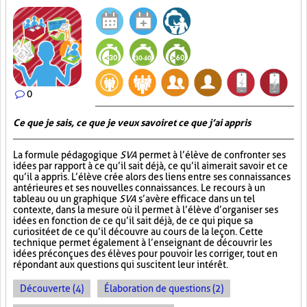
0
Ce que je sais, ce que je veux savoir et ce que j’ai appris
La formule pédagogique
SVA
permet à l’élève de confronter ses
idées par rapport à ce qu’il sait déjà, ce qu’il aimerait savoir et ce
qu’il a appris. L’élève crée alors des liens entre ses connaissances
antérieures et ses nouvelles connaissances. Le recours à un
tableau ou un graphique
SVA
s’avère efficace dans un tel
contexte, dans la mesure où il permet à l’élève d’organiser ses
idées en fonction de ce qu’il sait déjà, de ce qui pique sa
curiosité et de ce qu’il découvre au cours de la leçon. Cette
technique permet également à l’enseignant de découvrir les
idées préconçues des élèves pour pouvoir les corriger, tout en
répondant aux questions qui suscitent leur intérêt.
Découverte (4)
Élaboration de questions (2)