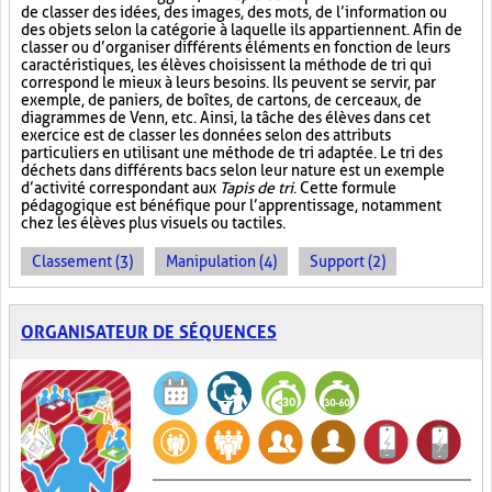
de classer des idées, des images, des mots, de l’information ou
des objets selon la catégorie à laquelle ils appartiennent. Afin de
classer ou d’organiser différents éléments en fonction de leurs
caractéristiques, les élèves choisissent la méthode de tri qui
correspond le mieux à leurs besoins. Ils peuvent se servir, par
exemple, de paniers, de boîtes, de cartons, de cerceaux, de
diagrammes de Venn, etc. Ainsi, la tâche des élèves dans cet
exercice est de classer les données selon des attributs
particuliers en utilisant une méthode de tri adaptée. Le tri des
déchets dans différents bacs selon leur nature est un exemple
d’activité correspondant aux
Tapis de tri
. Cette formule
pédagogique est bénéfique pour l’apprentissage, notamment
chez les élèves plus visuels ou tactiles.
Classement (3)
Manipulation (4)
Support (2)
ORGANISATEUR DE SÉQUENCES