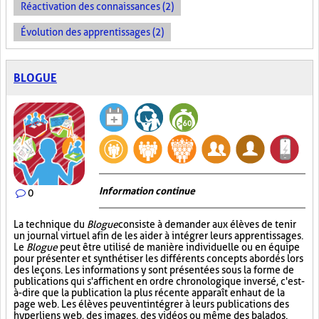
Réactivation des connaissances (2)
Évolution des apprentissages (2)
BLOGUE
Information continue
0
La technique du
Blogue
consiste à demander aux élèves de tenir
un journal virtuel afin de les aider à intégrer leurs apprentissages.
Le
Blogue
peut être utilisé de manière individuelle ou en équipe
pour présenter et synthétiser les différents concepts abordés lors
des leçons. Les informations y sont présentées sous la forme de
publications qui s'affichent en ordre chronologique inversé, c'est-
à-dire que la publication la plus récente apparaît en haut de la
page web. Les élèves peuvent intégrer à leurs publications des
hyperliens web, des images, des vidéos ou même des balados.