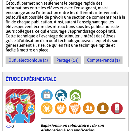
Cet outil permet non seulement le partage rapide des
informations entre les élèves et avec l'enseignant, mais il
encourage aussi l'interaction entre les différents intervenants
puisqu'il est possible de prévoir une section de commentaires à la
fin de chaque publication. Ainsi, autant l'enseignant que les
élèves peuvent écrire des rétroactions sous les publications de
leurs collègues, ce qui encourage l'apprentissage coopératif.
Cette technique a l'avantage de stimuler l'intérêt des élèves
grâce à l'utilisation d'un outil technologique avec lequel ils sont
généralement à l'aise, ce qui en fait une technique rapide et
facile à mettre en place.
Outil électronique (4)
Partage (13)
Compte-rendu (1)
ÉTUDE EXPÉRIMENTALE
Expérience en laboratoire : de son
0
élaboration à son application