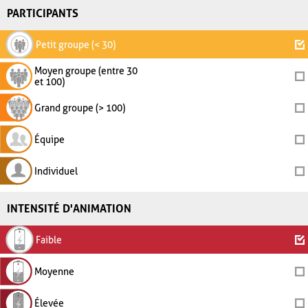
PARTICIPANTS
Petit groupe (< 30)
Moyen groupe (entre 30
et 100)
Grand groupe (> 100)
Équipe
Individuel
INTENSITÉ D'ANIMATION
Faible
Moyenne
Élevée