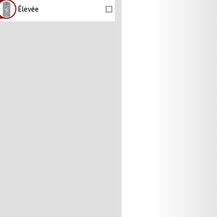
Élevée