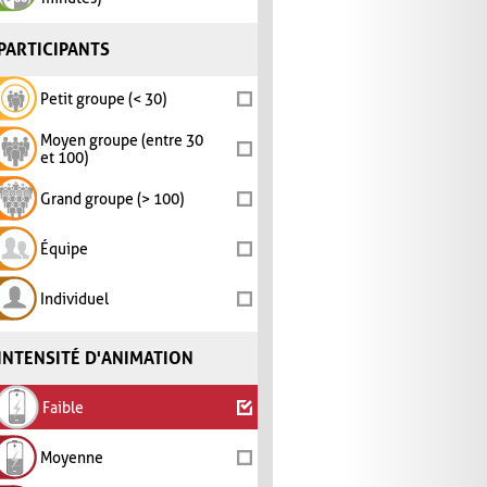
PARTICIPANTS
Petit groupe (< 30)
Moyen groupe (entre 30
et 100)
Grand groupe (> 100)
Équipe
Individuel
INTENSITÉ D'ANIMATION
Faible
Moyenne