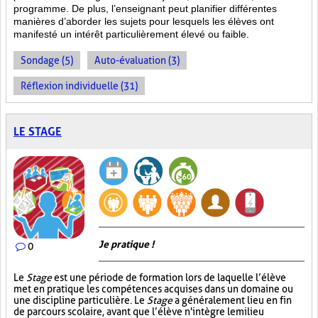
programme. De plus, l’enseignant peut planifier différentes
manières d’aborder les sujets pour lesquels les élèves ont
manifesté un intérêt particulièrement élevé ou faible.
Sondage (5)
Auto-évaluation (3)
Réflexion individuelle (31)
LE STAGE
Je pratique !
0
Le
Stage
est une période de formation lors de laquelle l’élève
met en pratique les compétences acquises dans un domaine ou
une discipline particulière. Le
Stage
a généralement lieu en fin
de parcours scolaire, avant que l’élève n'intègre le milieu