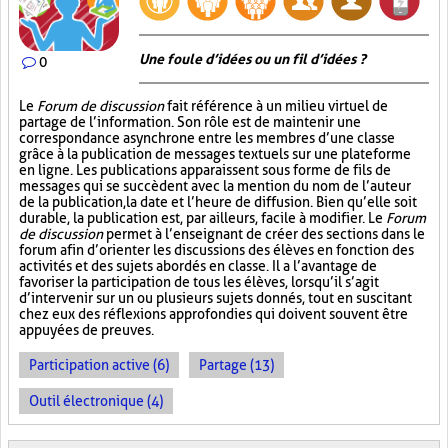
Une foule d’idées ou un fil d’idées ?
0
Le
Forum de discussion
fait référence à un milieu virtuel de
partage de l’information. Son rôle est de maintenir une
correspondance asynchrone entre les membres d’une classe
grâce à la publication de messages textuels sur une plateforme
en ligne. Les publications apparaissent sous forme de fils de
messages qui se succèdent avec la mention du nom de l’auteur
de la publication, la date et l’heure de diffusion. Bien qu’elle soit
durable, la publication est, par ailleurs, facile à modifier. Le
Forum
de discussion
permet à l’enseignant de créer des sections dans le
forum afin d’orienter les discussions des élèves en fonction des
activités et des sujets abordés en classe. Il a l’avantage de
favoriser la participation de tous les élèves, lorsqu’il s’agit
d’intervenir sur un ou plusieurs sujets donnés, tout en suscitant
chez eux des réflexions approfondies qui doivent souvent être
appuyées de preuves.
Participation active (6)
Partage (13)
Outil électronique (4)