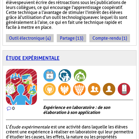
élèves peuvent écrire des rétroactions sous les publications de
leurs collègues, ce qui encourage l'apprentissage coopératif.
Cette technique a l'avantage de stimuler l'intérêt des élèves
grâce à l'utilisation d'un outil technologique avec lequel ils sont
généralement à l'aise, ce qui en fait une technique rapide et
facile à mettre en place.
Outil électronique (4)
Partage (13)
Compte-rendu (1)
ÉTUDE EXPÉRIMENTALE
Expérience en laboratoire : de son
0
élaboration à son application
L’
Étude expérimentale
est une activité dans laquelle les élèves
créent une expérience à réaliser en laboratoire qui leur permettra
d’étudier les causes, les effets, la nature ou les propriétés