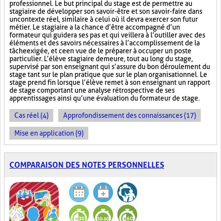
professionnel. Le but principal du stage est de permettre au
stagiaire de développer son savoir-être et son savoir-faire dans
un contexte réel, similaire à celui où il devra exercer son futur
métier. Le stagiaire a la chance d’être accompagné d’un
formateur qui guidera ses pas et qui veillera à l’outiller avec des
éléments et des savoirs nécessaires à l’accomplissement de la
tâche exigée, et ce en vue de le préparer à occuper un poste
particulier. L’élève stagiaire demeure, tout au long du stage,
supervisé par son enseignant qui s’assure du bon déroulement du
stage tant sur le plan pratique que sur le plan organisationnel. Le
stage prend fin lorsque l’élève remet à son enseignant un rapport
de stage comportant une analyse rétrospective de ses
apprentissages ainsi qu’une évaluation du formateur de stage.
Cas réel (4)
Approfondissement des connaissances (17)
Mise en application (9)
COMPARAISON DES NOTES PERSONNELLES