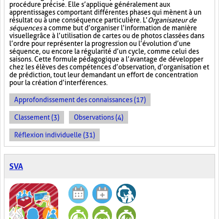
procédure précise. Elle s’applique généralement aux
apprentissages comportant différentes phases qui mènent à un
résultat ou à une conséquence particulière. L’
Organisateur de
séquences
a comme but d’organiser l’information de manière
visuelle
grâce à l’utilisation de cartes ou de photos classées dans
l’ordre pour représenter la progression ou l’évolution d’une
séquence, ou encore la régularité d’un cycle, comme celui des
saisons. Cette formule pédagogique a l’avantage de développer
chez les élèves des compétences d’observation, d’organisation et
de prédiction, tout leur demandant un effort de concentration
pour la création d’interférences.
Approfondissement des connaissances (17)
Classement (3)
Observations (4)
Réflexion individuelle (31)
SVA