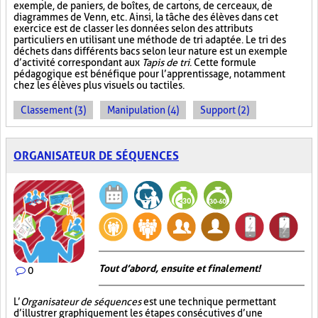
exemple, de paniers, de boîtes, de cartons, de cerceaux, de
diagrammes de Venn, etc. Ainsi, la tâche des élèves dans cet
exercice est de classer les données selon des attributs
particuliers en utilisant une méthode de tri adaptée. Le tri des
déchets dans différents bacs selon leur nature est un exemple
d’activité correspondant aux
Tapis de tri
. Cette formule
pédagogique est bénéfique pour l’apprentissage, notamment
chez les élèves plus visuels ou tactiles.
Classement (3)
Manipulation (4)
Support (2)
ORGANISATEUR DE SÉQUENCES
Tout d’abord, ensuite et finalement!
0
L’
Organisateur de séquences
est une technique permettant
d’illustrer graphiquement les étapes consécutives d’une