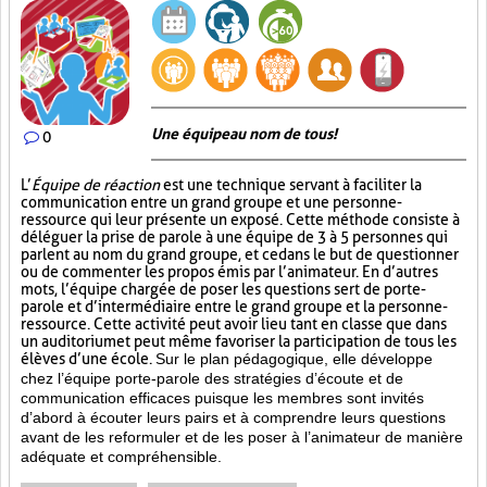
Une équipe au nom de tous!
0
L’
Équipe de réaction
est une technique servant à faciliter la
communication entre un grand groupe et une personne-
ressource qui leur présente un exposé. Cette méthode consiste à
déléguer la prise de parole à une équipe de 3 à 5 personnes qui
parlent au nom du grand groupe, et ce dans le but de questionner
ou de commenter les propos émis par l’animateur. En d’autres
mots, l’équipe chargée de poser les questions sert de porte-
parole et d’intermédiaire entre le grand groupe et la personne-
ressource. Cette activité peut avoir lieu tant en classe que dans
un auditorium et peut même favoriser la participation de tous les
élèves d’une école.
Sur le plan pédagogique, elle développe
chez l’équipe porte-parole des stratégies d’écoute et de
communication efficaces puisque les membres sont invités
d’abord à écouter leurs pairs et à comprendre leurs questions
avant de les reformuler et de les poser à l’animateur de manière
adéquate et compréhensible.