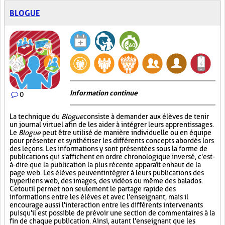
BLOGUE
Information continue
0
La technique du
Blogue
consiste à demander aux élèves de tenir
un journal virtuel afin de les aider à intégrer leurs apprentissages.
Le
Blogue
peut être utilisé de manière individuelle ou en équipe
pour présenter et synthétiser les différents concepts abordés lors
des leçons. Les informations y sont présentées sous la forme de
publications qui s'affichent en ordre chronologique inversé, c'est-
à-dire que la publication la plus récente apparaît en haut de la
page web. Les élèves peuvent intégrer à leurs publications des
hyperliens web, des images, des vidéos ou même des balados.
Cet outil permet non seulement le partage rapide des
informations entre les élèves et avec l'enseignant, mais il
encourage aussi l'interaction entre les différents intervenants
puisqu'il est possible de prévoir une section de commentaires à la
fin de chaque publication. Ainsi, autant l'enseignant que les