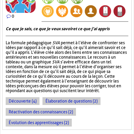
0
Ce que je sais, ce que je veux savoir et ce que j’ai appris
La formule pédagogique
SVA
permet à l’élève de confronter ses
idées par rapport à ce qu’il sait déjà, ce qu’il aimerait savoir et ce
qu’il a appris. L’élève crée alors des liens entre ses connaissances
antérieures et ses nouvelles connaissances. Le recours à un
tableau ou un graphique
SVA
s’avère efficace dans un tel
contexte, dans la mesure où il permet à l’élève d’organiser ses
idées en fonction de ce qu’il sait déjà, de ce qui pique sa
curiosité et de ce qu’il découvre au cours de la leçon. Cette
technique permet également à l’enseignant de découvrir les
idées préconçues des élèves pour pouvoir les corriger, tout en
répondant aux questions qui suscitent leur intérêt.
Découverte (4)
Élaboration de questions (2)
Réactivation des connaissances (2)
Évolution des apprentissages (2)