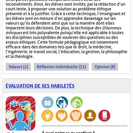
inconvénients. Ainsi, les élèves sont invités, par la rédaction d’un
court texte, à proposer une solution au problème éthique
présenté et à la justifier. Grâce à cette technique, l’enseignant et
les élèves sont en mesure d’en apprendre davantage sur les
valeurs qu’ils défendent ainsi que sur la manière dont elles
impactent leurs décisions. De plus, la technique des
Dilemmes
éthiques
est très polyvalente puisqu’elle est applicable à toutes
les disciplines susceptibles de soulever des questions ou des
enjeux éthiques. Cette formule pédagogique est notamment
efficace dans des domaines tels que le droit, la médecine,
l’ingénierie, le travail social, l’éducation, la gestion, la philosophie
et la théologie.
Valeurs (2)
Réflexion individuelle (31)
Opinion (8)
ÉVALUATION DE SES HABILETÉS