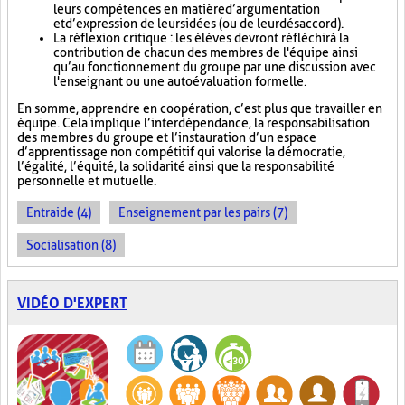
leurs compétences en matière d’argumentation
et d’expression de leurs idées (ou de leur désaccord).
La réflexion critique : les élèves devront réfléchir à la
contribution de chacun des membres de l'équipe ainsi
qu’au fonctionnement du groupe par une discussion avec
l'enseignant ou une autoévaluation formelle.
En somme, apprendre en coopération, c’est plus que travailler en
équipe. Cela implique l’interdépendance, la responsabilisation
des membres du groupe et l’instauration d’un espace
d’apprentissage non compétitif qui valorise la démocratie,
l’égalité, l’équité, la solidarité ainsi que la responsabilité
personnelle et mutuelle.
Entraide (4)
Enseignement par les pairs (7)
Socialisation (8)
VIDÉO D'EXPERT