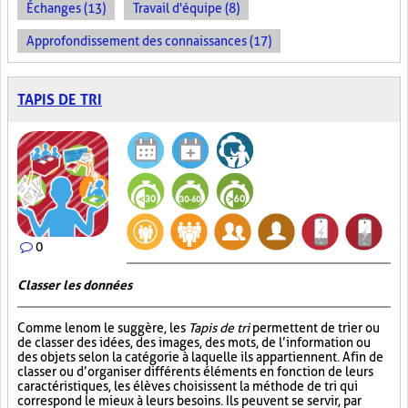
Échanges (13)
Travail d'équipe (8)
Approfondissement des connaissances (17)
TAPIS DE TRI
0
Classer les données
Comme le nom le suggère, les
Tapis de tri
permettent de trier ou
de classer des idées, des images, des mots, de l’information ou
des objets selon la catégorie à laquelle ils appartiennent. Afin de
classer ou d’organiser différents éléments en fonction de leurs
caractéristiques, les élèves choisissent la méthode de tri qui
correspond le mieux à leurs besoins. Ils peuvent se servir, par