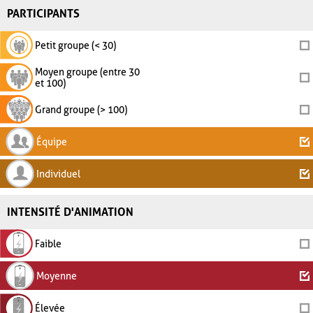
PARTICIPANTS
Petit groupe (< 30)
Moyen groupe (entre 30
et 100)
Grand groupe (> 100)
Équipe
Individuel
INTENSITÉ D'ANIMATION
Faible
Moyenne
Élevée