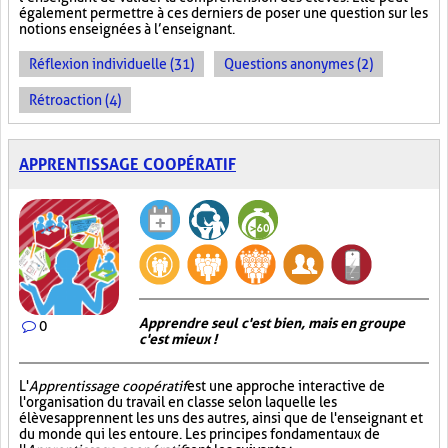
également permettre à ces derniers de poser une question sur les
notions enseignées à l’enseignant.
Réflexion individuelle (31)
Questions anonymes (2)
Rétroaction (4)
APPRENTISSAGE COOPÉRATIF
Apprendre seul c'est bien, mais en groupe
0
c'est mieux !
L'
Apprentissage coopératif
est une approche interactive de
l'organisation du travail en classe selon laquelle les
élèves apprennent les uns des autres, ainsi que de l'enseignant et
du monde qui les entoure. Les principes fondamentaux de