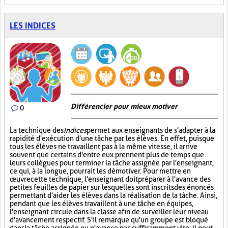
LES INDICES
Différencier pour mieux motiver
0
La technique des
Indices
permet aux enseignants de s'adapter à la
rapidité d'exécution d'une tâche par les élèves. En effet, puisque
tous les élèves ne travaillent pas à la même vitesse, il arrive
souvent que certains d'entre eux prennent plus de temps que
leurs collègues pour terminer la tâche assignée par l'enseignant,
ce qui, à la longue, pourrait les démotiver. Pour mettre en
œuvre cette technique, l'enseignant doit préparer à l'avance des
petites feuilles de papier sur lesquelles sont inscrits des énoncés
permettant d'aider les élèves dans la réalisation de la tâche. Ainsi,
pendant que les élèves travaillent à une tâche en équipes,
l'enseignant circule dans la classe afin de surveiller leur niveau
d'avancement respectif. S'il remarque qu'un groupe est bloqué