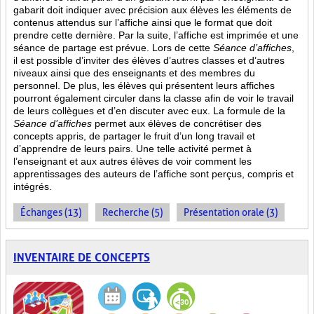
gabarit doit indiquer avec précision aux élèves les éléments de
contenus attendus sur l’affiche ainsi que le format que doit
prendre cette dernière. Par la suite, l’affiche est imprimée et une
séance de partage est prévue. Lors de cette
Séance d’affiches
,
il est possible d’inviter des élèves d’autres classes et d’autres
niveaux ainsi que des enseignants et des membres du
personnel. De plus, les élèves qui présentent leurs affiches
pourront également circuler dans la classe afin de voir le travail
de leurs collègues et d’en discuter avec eux. La formule de la
Séance d’affiches
permet aux élèves de concrétiser des
concepts appris, de partager le fruit
d’un long travail et
d’apprendre de leurs pairs. Une telle activité permet à
l’enseignant et aux autres élèves de voir comment les
apprentissages des auteurs de l’affiche sont perçus, compris et
intégrés.
Échanges (13)
Recherche (5)
Présentation orale (3)
INVENTAIRE DE CONCEPTS