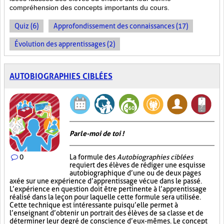
compréhension des concepts importants du cours.
Quiz (6)
Approfondissement des connaissances (17)
Évolution des apprentissages (2)
AUTOBIOGRAPHIES CIBLÉES
Parle-moi de toi !
0
La formule des
Autobiographies ciblées
requiert des élèves de rédiger une esquisse
autobiographique d’une ou de deux pages
axée sur une expérience d’apprentissage vécue dans le passé.
L’expérience en question doit être pertinente à l’apprentissage
réalisé dans la leçon pour laquelle cette formule sera utilisée.
Cette technique est intéressante puisqu’elle permet à
l’enseignant d’obtenir un portrait des élèves de sa classe et de
déterminer leur degré de conscience d’eux-mêmes. Le concept