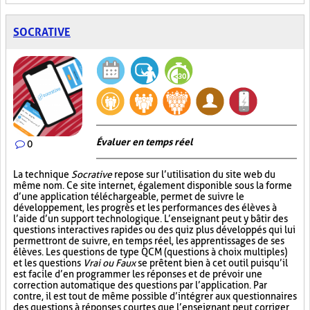
SOCRATIVE
Évaluer en temps réel
0
La technique
Socrative
repose sur l’utilisation du site web du
même nom. Ce site internet, également disponible sous la forme
d’une application téléchargeable, permet de suivre le
développement, les progrès et les performances des élèves à
l’aide d’un support technologique. L’enseignant peut y bâtir des
questions interactives rapides ou des quiz plus développés qui lui
permettront de suivre, en temps réel, les apprentissages de ses
élèves. Les questions de type QCM (questions à choix multiples)
et les questions
Vrai ou Faux
se prêtent bien à cet outil puisqu’il
est facile d’en programmer les réponses et de prévoir une
correction automatique des questions par l’application. Par
contre, il est tout de même possible d’intégrer aux questionnaires
des questions à réponses courtes que l’enseignant peut corriger