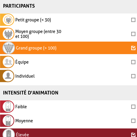
PARTICIPANTS
Petit groupe (< 30)
Moyen groupe (entre 30
et 100)
Grand groupe (> 100)
Équipe
Individuel
INTENSITÉ D'ANIMATION
Faible
Moyenne
Élevée