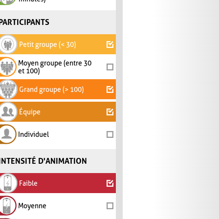
PARTICIPANTS
Petit groupe (< 30)
Moyen groupe (entre 30
et 100)
Grand groupe (> 100)
Équipe
Individuel
INTENSITÉ D'ANIMATION
Faible
Moyenne