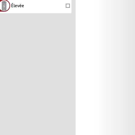
Élevée