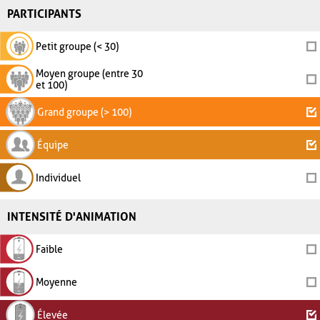
PARTICIPANTS
Petit groupe (< 30)
Moyen groupe (entre 30
et 100)
Grand groupe (> 100)
Équipe
Individuel
INTENSITÉ D'ANIMATION
Faible
Moyenne
Élevée