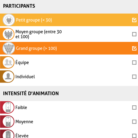
PARTICIPANTS
Petit groupe (< 30)
Moyen groupe (entre 30
et 100)
Grand groupe (> 100)
Équipe
Individuel
INTENSITÉ D'ANIMATION
Faible
Moyenne
Élevée