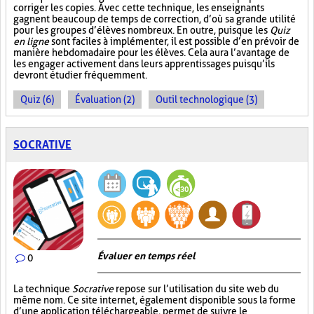
corriger les copies. Avec cette technique, les enseignants
gagnent beaucoup de temps de correction, d’où sa grande utilité
pour les groupes d’élèves nombreux. En outre, puisque les
Quiz
en ligne
sont faciles à implémenter, il est possible d’en prévoir de
manière hebdomadaire pour les élèves. Cela aura l’avantage de
les engager activement dans leurs apprentissages puisqu’ils
devront étudier fréquemment.
Quiz (6)
Évaluation (2)
Outil technologique (3)
SOCRATIVE
Évaluer en temps réel
0
La technique
Socrative
repose sur l’utilisation du site web du
même nom. Ce site internet, également disponible sous la forme
d’une application téléchargeable, permet de suivre le