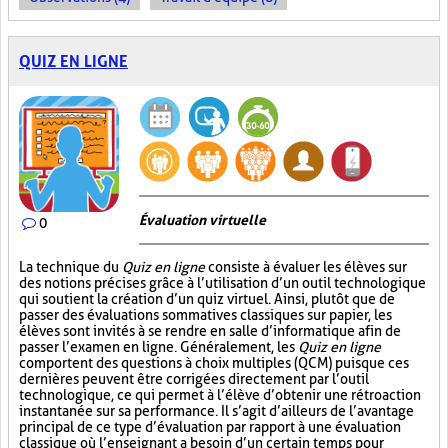
QUIZ EN LIGNE
Évaluation virtuelle
0
La technique du
Quiz en ligne
consiste à évaluer les élèves sur
des notions précises grâce à l’utilisation d’un outil technologique
qui soutient la création d’un quiz virtuel. Ainsi, plutôt que de
passer des évaluations sommatives classiques sur papier, les
élèves sont invités à se rendre en salle d’informatique afin de
passer l’examen en ligne. Généralement, les
Quiz en ligne
comportent des questions à choix multiples (QCM) puisque ces
dernières peuvent être corrigées directement par l’outil
technologique, ce qui permet à l’élève d’obtenir une rétroaction
instantanée sur sa performance. Il s’agit d’ailleurs de l’avantage
principal de ce type d’évaluation par rapport à une évaluation
classique où l’enseignant a besoin d’un certain temps pour