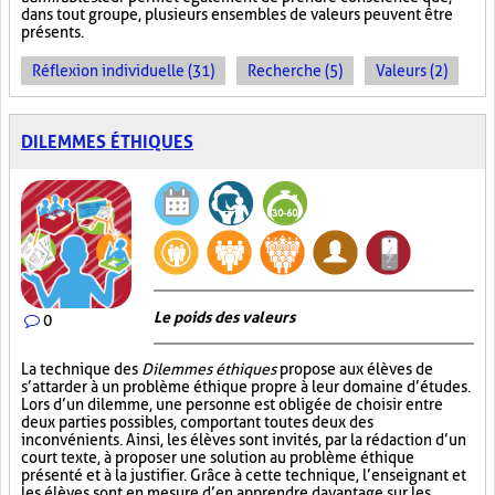
dans tout groupe, plusieurs ensembles de valeurs peuvent être
présents.
Réflexion individuelle (31)
Recherche (5)
Valeurs (2)
DILEMMES ÉTHIQUES
Le poids des valeurs
0
La technique des
Dilemmes éthiques
propose aux élèves de
s’attarder à un problème éthique propre à leur domaine d’études.
Lors d’un dilemme, une personne est obligée de choisir entre
deux parties possibles, comportant toutes deux des
inconvénients. Ainsi, les élèves sont invités, par la rédaction d’un
court texte, à proposer une solution au problème éthique
présenté et à la justifier. Grâce à cette technique, l’enseignant et
les élèves sont en mesure d’en apprendre davantage sur les