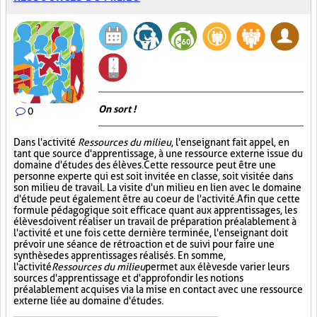
On sort !
0
Dans l'activité
Ressources du milieu
, l'enseignant fait appel, en
tant que source d'apprentissage, à une ressource externe issue du
domaine d'études des élèves. Cette ressource peut être une
personne experte qui est soit invitée en classe, soit visitée dans
son milieu de travail. La visite d'un milieu en lien avec le domaine
d'étude peut également être au coeur de l'activité. Afin que cette
formule pédagogique soit efficace quant aux apprentissages, les
élèves doivent réaliser un travail de préparation préalablement à
l'activité et une fois cette dernière terminée, l'enseignant doit
prévoir une séance de rétroaction et de suivi pour faire une
synthèse des apprentissages réalisés. En somme,
l'activité
Ressources du milieu
permet aux élèves de varier leurs
sources d'apprentissage et d'approfondir les notions
préalablement acquises via la mise en contact avec une ressource
externe liée au domaine d'études.