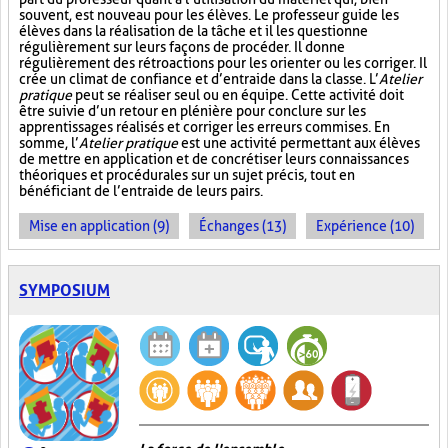
souvent, est nouveau pour les élèves. Le professeur guide les
élèves dans la réalisation de la tâche et il les questionne
régulièrement sur leurs façons de procéder. Il donne
régulièrement des rétroactions pour les orienter ou les corriger. Il
crée un climat de confiance et d’entraide dans la classe. L’
Atelier
pratique
peut se réaliser seul ou en équipe. Cette activité doit
être suivie d’un retour en plénière pour conclure sur les
apprentissages réalisés et corriger les erreurs commises. En
somme, l’
Atelier pratique
est une activité permettant aux élèves
de mettre en application et de concrétiser leurs connaissances
théoriques et procédurales sur un sujet précis, tout en
bénéficiant de l’entraide de leurs pairs.
Mise en application (9)
Échanges (13)
Expérience (10)
SYMPOSIUM