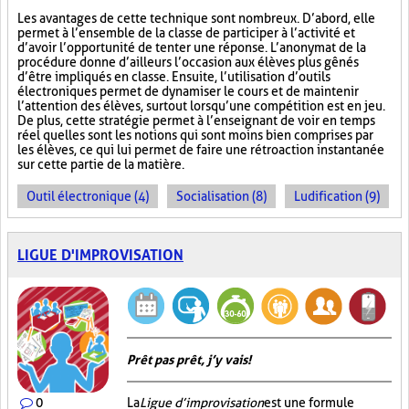
Les avantages de cette technique sont nombreux. D’abord, elle
permet à l’ensemble de la classe de participer à l’activité et
d’avoir l’opportunité de tenter une réponse. L’anonymat de la
procédure donne d’ailleurs l’occasion aux élèves plus gênés
d’être impliqués en classe. Ensuite, l’utilisation d’outils
électroniques permet de dynamiser le cours et de maintenir
l’attention des élèves, surtout lorsqu’une compétition est en jeu.
De plus, cette stratégie permet à l’enseignant de voir en temps
réel quelles sont les notions qui sont moins bien comprises par
les élèves, ce qui lui permet de faire une rétroaction instantanée
sur cette partie de la matière.
Outil électronique (4)
Socialisation (8)
Ludification (9)
LIGUE D'IMPROVISATION
Prêt pas prêt, j’y vais!
0
La
Ligue d’improvisation
est une formule